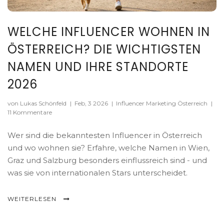
WELCHE INFLUENCER WOHNEN IN
ÖSTERREICH? DIE WICHTIGSTEN
NAMEN UND IHRE STANDORTE
2026
von Lukas Schönfeld
|
Feb, 3 2026
|
Influencer Marketing Österreich
|
11 Kommentare
Wer sind die bekanntesten Influencer in Österreich
und wo wohnen sie? Erfahre, welche Namen in Wien,
Graz und Salzburg besonders einflussreich sind - und
was sie von internationalen Stars unterscheidet.
WEITERLESEN