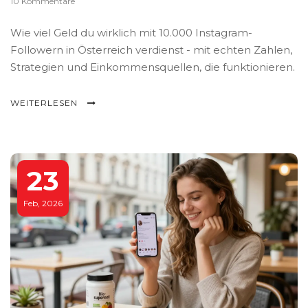
10 Kommentare
Wie viel Geld du wirklich mit 10.000 Instagram-
Followern in Österreich verdienst - mit echten Zahlen,
Strategien und Einkommensquellen, die funktionieren.
WEITERLESEN
23
Feb, 2026