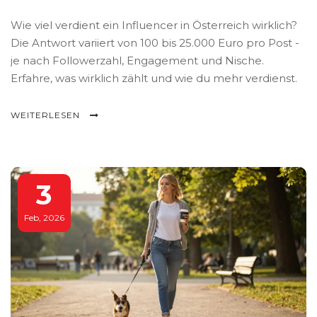
Wie viel verdient ein Influencer in Österreich wirklich?
Die Antwort variiert von 100 bis 25.000 Euro pro Post -
je nach Followerzahl, Engagement und Nische.
Erfahre, was wirklich zählt und wie du mehr verdienst.
WEITERLESEN
3
Feb, 2026