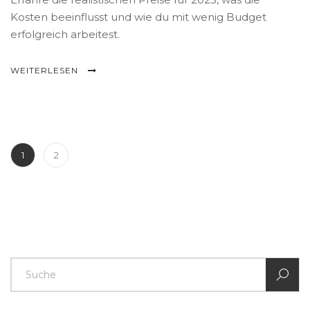
Kosten beeinflusst und wie du mit wenig Budget
erfolgreich arbeitest.
WEITERLESEN
1
2