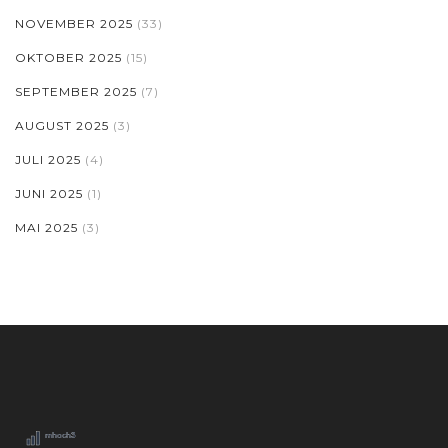
NOVEMBER 2025
(33)
OKTOBER 2025
(15)
SEPTEMBER 2025
(7)
AUGUST 2025
(3)
JULI 2025
(4)
JUNI 2025
(1)
MAI 2025
(3)