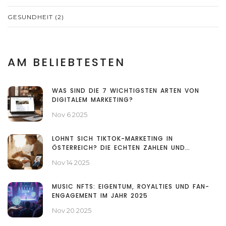
GESUNDHEIT
(2)
AM BELIEBTESTEN
WAS SIND DIE 7 WICHTIGSTEN ARTEN VON
DIGITALEM MARKETING?
Nov 6 2025
LOHNT SICH TIKTOK-MARKETING IN
ÖSTERREICH? DIE ECHTEN ZAHLEN UND
ERFAHRUNGEN
Nov 14 2025
MUSIC NFTS: EIGENTUM, ROYALTIES UND FAN-
ENGAGEMENT IM JAHR 2025
Nov 20 2025