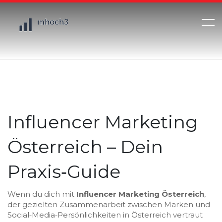
Influencer Marketing
Österreich – Dein
Praxis‑Guide
Wenn du dich mit
Influencer Marketing Österreich
,
der gezielten Zusammenarbeit zwischen Marken und
Social‑Media‑Persönlichkeiten in Österreich
vertraut