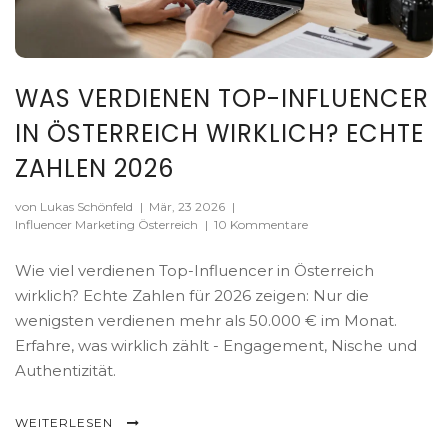
WAS VERDIENEN TOP-INFLUENCER
IN ÖSTERREICH WIRKLICH? ECHTE
ZAHLEN 2026
von Lukas Schönfeld
|
Mär, 23 2026
|
Influencer Marketing Österreich
|
10 Kommentare
Wie viel verdienen Top-Influencer in Österreich
wirklich? Echte Zahlen für 2026 zeigen: Nur die
wenigsten verdienen mehr als 50.000 € im Monat.
Erfahre, was wirklich zählt - Engagement, Nische und
Authentizität.
WEITERLESEN