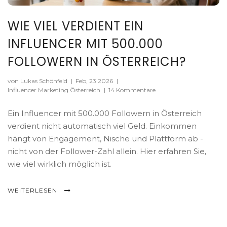
WIE VIEL VERDIENT EIN
INFLUENCER MIT 500.000
FOLLOWERN IN ÖSTERREICH?
von Lukas Schönfeld
|
Feb, 23 2026
|
Influencer Marketing Österreich
|
14 Kommentare
Ein Influencer mit 500.000 Followern in Österreich
verdient nicht automatisch viel Geld. Einkommen
hängt von Engagement, Nische und Plattform ab -
nicht von der Follower-Zahl allein. Hier erfahren Sie,
wie viel wirklich möglich ist.
WEITERLESEN