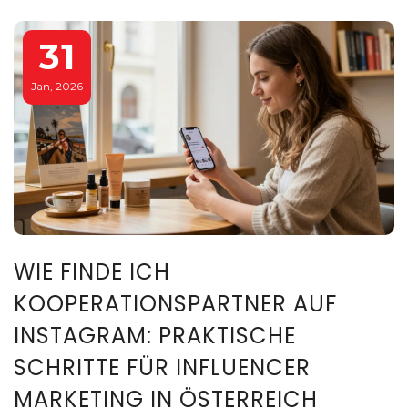
31
Jan, 2026
WIE FINDE ICH
KOOPERATIONSPARTNER AUF
INSTAGRAM: PRAKTISCHE
SCHRITTE FÜR INFLUENCER
MARKETING IN ÖSTERREICH