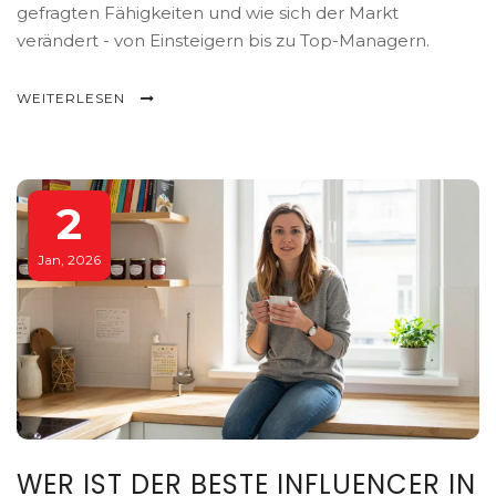
gefragten Fähigkeiten und wie sich der Markt
verändert - von Einsteigern bis zu Top-Managern.
WEITERLESEN
2
Jan, 2026
WER IST DER BESTE INFLUENCER IN