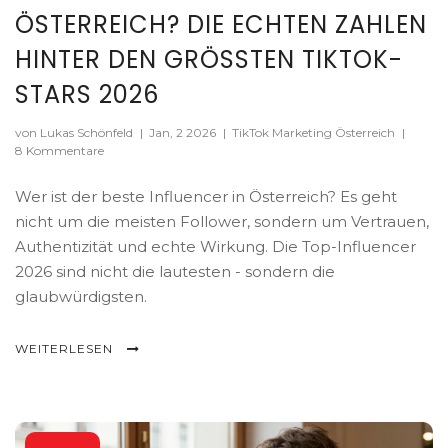
ÖSTERREICH? DIE ECHTEN ZAHLEN
HINTER DEN GRÖSSTEN TIKTOK-S
TARS 2026
von Lukas Schönfeld
|
Jan, 2 2026
|
TikTok Marketing Österreich
|
8 Kommentare
Wer ist der beste Influencer in Österreich? Es geht
nicht um die meisten Follower, sondern um Vertrauen,
Authentizität und echte Wirkung. Die Top-Influencer
2026 sind nicht die lautesten - sondern die
glaubwürdigsten.
WEITERLESEN