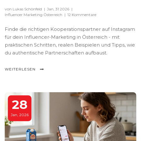
von Lukas Schönfeld
|
Jan, 31 2026
|
Influencer Marketing Österreich
|
12 Kommentare
Finde die richtigen Kooperationspartner auf Instagram
für dein Influencer-Marketing in Österreich - mit
praktischen Schritten, realen Beispielen und Tipps, wie
du authentische Partnerschaften aufbaust.
WEITERLESEN
28
Jan, 2026