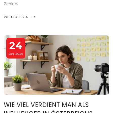
Zahlen.
WEITERLESEN
24
Jan, 2026
WIE VIEL VERDIENT MAN ALS