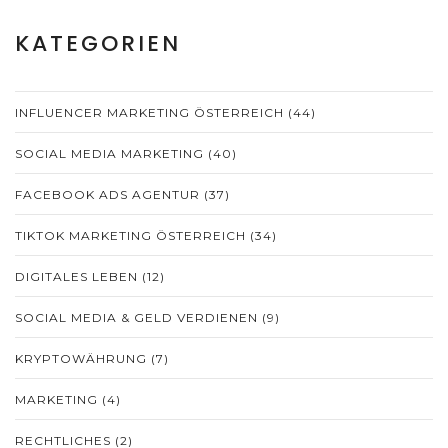
KATEGORIEN
INFLUENCER MARKETING ÖSTERREICH
(44)
SOCIAL MEDIA MARKETING
(40)
FACEBOOK ADS AGENTUR
(37)
TIKTOK MARKETING ÖSTERREICH
(34)
DIGITALES LEBEN
(12)
SOCIAL MEDIA & GELD VERDIENEN
(9)
KRYPTOWÄHRUNG
(7)
MARKETING
(4)
RECHTLICHES
(2)