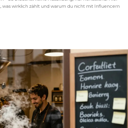
, was wirklich zählt und warum du nicht mit Influencern