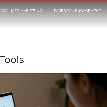
OCIAL-MEDIA NUTZUNG
FACEBOOK ENGAGEMENT
Tools