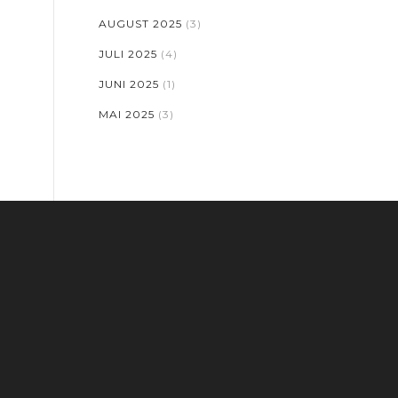
AUGUST 2025
(3)
JULI 2025
(4)
JUNI 2025
(1)
MAI 2025
(3)