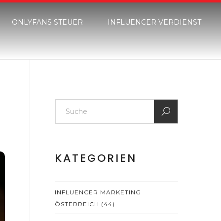
ONLYFANS STEUER
INFLUENCER VERDIENST
KATEGORIEN
INFLUENCER MARKETING
ÖSTERREICH
(44)