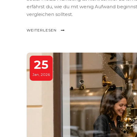
erfährst du, wie du mit wenig Aufwand beginnst
vergleichen solltest.
WEITERLESEN
25
Jan, 2026