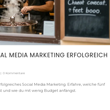
AL MEDIA MARKETING ERFOLGREICH
|
0 Kommentare
folgreiches Social Media Marketing. Erfahre, welche fünf
st und wie du mit wenig Budget anfängst.