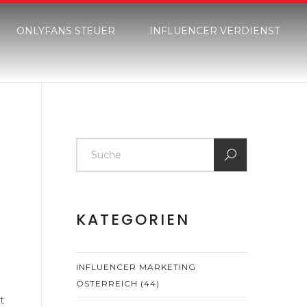
ONLYFANS STEUER
INFLUENCER VERDIENST
KATEGORIEN
INFLUENCER MARKETING
ÖSTERREICH
(44)
t