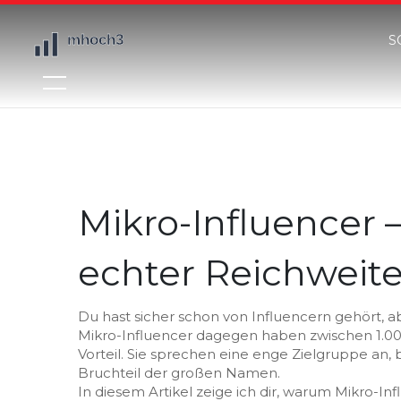
S
Mikro-Influencer 
echter Reichweit
Du hast sicher schon von Influencern gehört, ab
Mikro-Influencer dagegen haben zwischen 1.000 
Vorteil. Sie sprechen eine enge Zielgruppe an,
Bruchteil der großen Namen.
In diesem Artikel zeige ich dir, warum Mikro-Infl