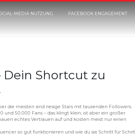
OCIAL-MEDIA NUTZUNG
FACEBOOK ENGAGEMENT
– Dein Shortcut zu
e
er die meisten sind riesige Stars mit tausenden Followers.
und 50.000 Fans – das klingt klein, ist aber ein großer
 bauen echtes Vertrauen auf und kosten meist nur einen
uencer so gut funktionieren und wie du sie Schritt für Schrit