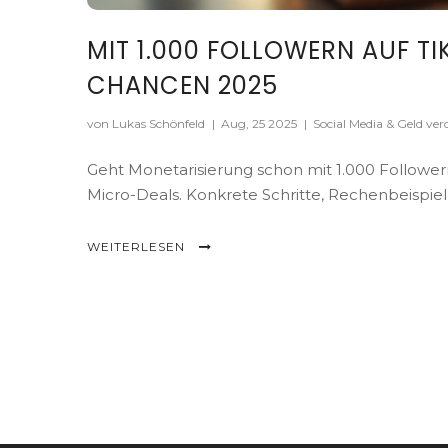
MIT 1.000 FOLLOWERN AUF TI
CHANCEN 2025
von Lukas Schönfeld
|
Aug, 25 2025
|
Social Media & Geld ver
Geht Monetarisierung schon mit 1.000 Followern 
Micro-Deals. Konkrete Schritte, Rechenbeispiel
WEITERLESEN