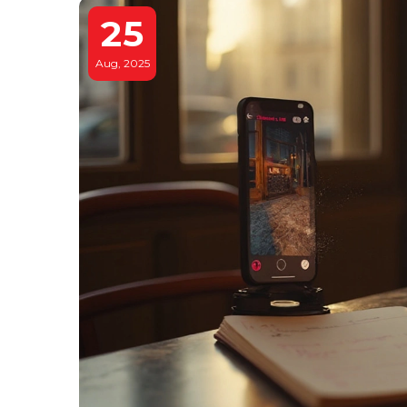
25
Aug, 2025