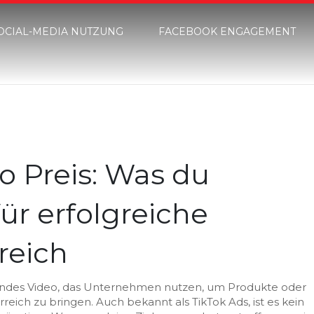
OCIAL-MEDIA NUTZUNG
FACEBOOK ENGAGEMENT
o Preis: Was du
für erfolgreiche
reich
endes Video, das Unternehmen nutzen, um Produkte oder
rreich zu bringen
. Auch bekannt als
TikTok Ads
, ist es kein