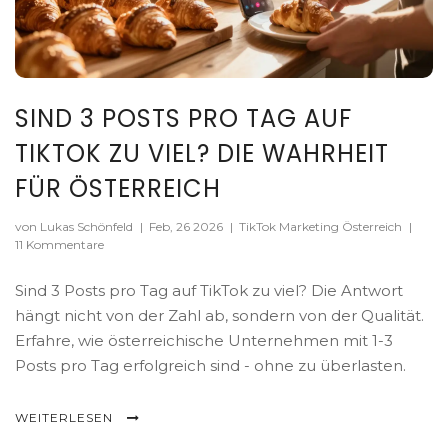
SIND 3 POSTS PRO TAG AUF
TIKTOK ZU VIEL? DIE WAHRHEIT
FÜR ÖSTERREICH
von Lukas Schönfeld
|
Feb, 26 2026
|
TikTok Marketing Österreich
|
11 Kommentare
Sind 3 Posts pro Tag auf TikTok zu viel? Die Antwort
hängt nicht von der Zahl ab, sondern von der Qualität.
Erfahre, wie österreichische Unternehmen mit 1-3
Posts pro Tag erfolgreich sind - ohne zu überlasten.
WEITERLESEN