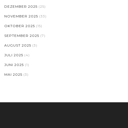
DEZEMBER 2025
(25)
NOVEMBER 2025
(33)
OKTOBER 2025
(15)
SEPTEMBER 2025
(7)
AUGUST 2025
(3)
JULI 2025
(4)
JUNI 2025
(1)
MAI 2025
(3)