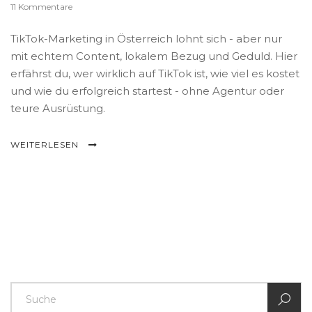
11 Kommentare
TikTok-Marketing in Österreich lohnt sich - aber nur
mit echtem Content, lokalem Bezug und Geduld. Hier
erfährst du, wer wirklich auf TikTok ist, wie viel es kostet
und wie du erfolgreich startest - ohne Agentur oder
teure Ausrüstung.
WEITERLESEN