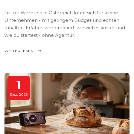
TikTok-Werbung in Österreich lohnt sich für kleine
Unternehmen - mit geringem Budget und echten
Inhalten. Erfahre, wer profitiert, wie viel es kostet und
wie du startest - ohne Agentur.
WEITERLESEN
1
Dez, 2025