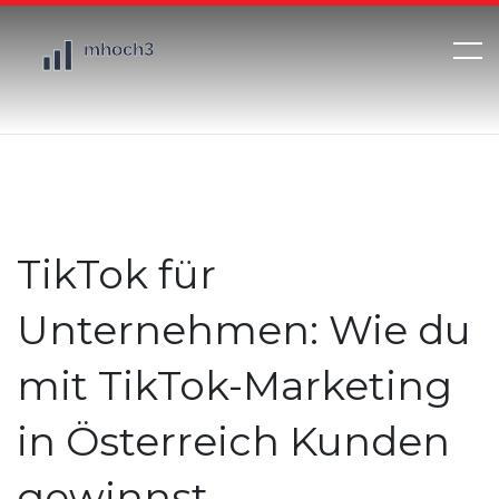
TikTok für
Unternehmen: Wie du
mit TikTok-Marketing
in Österreich Kunden
gewinnst