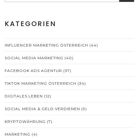
KATEGORIEN
INFLUENCER MARKETING ÖSTERREICH
(44)
SOCIAL MEDIA MARKETING
(40)
FACEBOOK ADS AGENTUR
(37)
TIKTOK MARKETING ÖSTERREICH
(34)
DIGITALES LEBEN
(12)
SOCIAL MEDIA & GELD VERDIENEN
(9)
KRYPTOWÄHRUNG
(7)
MARKETING
(4)