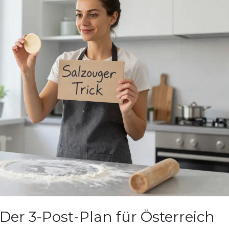
 Der 3-Post-Plan für Österreich