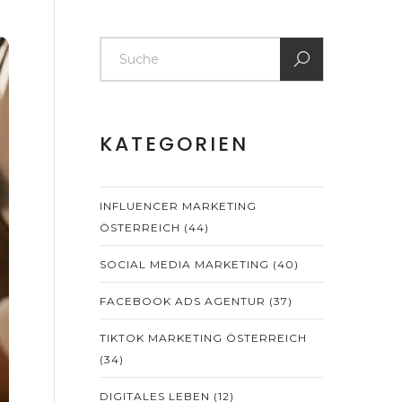
KATEGORIEN
INFLUENCER MARKETING
ÖSTERREICH
(44)
SOCIAL MEDIA MARKETING
(40)
FACEBOOK ADS AGENTUR
(37)
TIKTOK MARKETING ÖSTERREICH
(34)
DIGITALES LEBEN
(12)