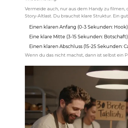
Vermeide auch, nur aus dem Handy zu filmen, oh
Story-Altlast. Du brauchst klare Struktur. Ein gut
Einen klaren Anfang (0-3 Sekunden: Hook)
Eine klare Mitte (3-15 Sekunden: Botschaft)
Einen klaren Abschluss (15-25 Sekunden: C
Wenn du das nicht machst, dann ist selbst ein Pos