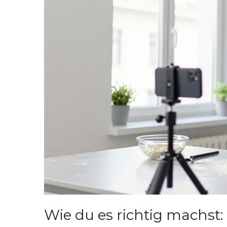
Wie du es richtig machst: