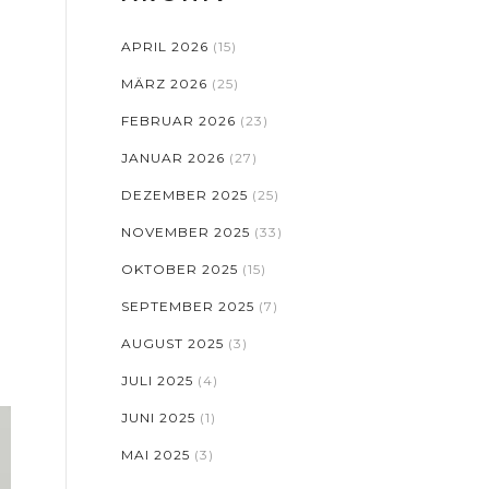
APRIL 2026
(15)
MÄRZ 2026
(25)
FEBRUAR 2026
(23)
JANUAR 2026
(27)
DEZEMBER 2025
(25)
NOVEMBER 2025
(33)
OKTOBER 2025
(15)
SEPTEMBER 2025
(7)
AUGUST 2025
(3)
JULI 2025
(4)
JUNI 2025
(1)
MAI 2025
(3)