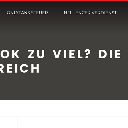
ONLYFANS STEUER
INFLUENCER VERDIENST
OK ZU VIEL? DIE
REICH