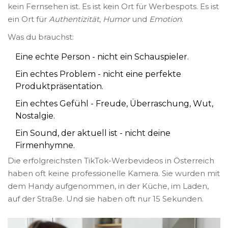
kein Fernsehen ist. Es ist kein Ort für Werbespots. Es ist
ein Ort für
Authentizität
,
Humor
und
Emotion
.
Was du brauchst:
Eine echte Person - nicht ein Schauspieler.
Ein echtes Problem - nicht eine perfekte
Produktpräsentation.
Ein echtes Gefühl - Freude, Überraschung, Wut,
Nostalgie.
Ein Sound, der aktuell ist - nicht deine
Firmenhymne.
Die erfolgreichsten TikTok-Werbevideos in Österreich
haben oft keine professionelle Kamera. Sie wurden mit
dem Handy aufgenommen, in der Küche, im Laden,
auf der Straße. Und sie haben oft nur 15 Sekunden.