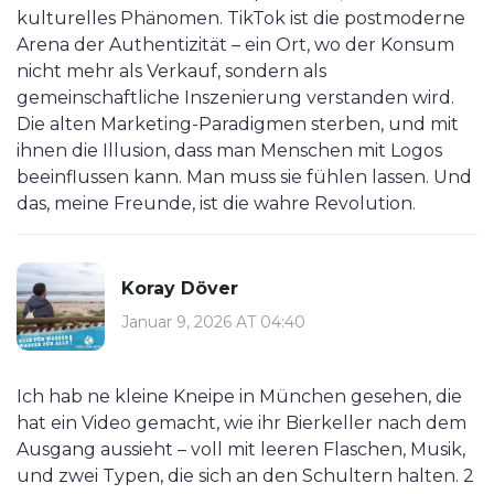
kulturelles Phänomen. TikTok ist die postmoderne
Arena der Authentizität – ein Ort, wo der Konsum
nicht mehr als Verkauf, sondern als
gemeinschaftliche Inszenierung verstanden wird.
Die alten Marketing-Paradigmen sterben, und mit
ihnen die Illusion, dass man Menschen mit Logos
beeinflussen kann. Man muss sie fühlen lassen. Und
das, meine Freunde, ist die wahre Revolution.
Koray Döver
Januar 9, 2026 AT 04:40
Ich hab ne kleine Kneipe in München gesehen, die
hat ein Video gemacht, wie ihr Bierkeller nach dem
Ausgang aussieht – voll mit leeren Flaschen, Musik,
und zwei Typen, die sich an den Schultern halten. 2