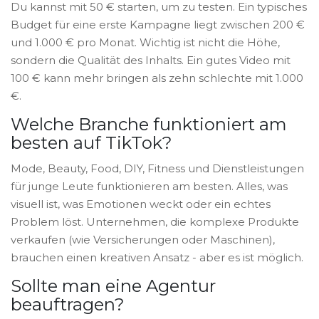
Du kannst mit 50 € starten, um zu testen. Ein typisches
Budget für eine erste Kampagne liegt zwischen 200 €
und 1.000 € pro Monat. Wichtig ist nicht die Höhe,
sondern die Qualität des Inhalts. Ein gutes Video mit
100 € kann mehr bringen als zehn schlechte mit 1.000
€.
Welche Branche funktioniert am
besten auf TikTok?
Mode, Beauty, Food, DIY, Fitness und Dienstleistungen
für junge Leute funktionieren am besten. Alles, was
visuell ist, was Emotionen weckt oder ein echtes
Problem löst. Unternehmen, die komplexe Produkte
verkaufen (wie Versicherungen oder Maschinen),
brauchen einen kreativen Ansatz - aber es ist möglich.
Sollte man eine Agentur
beauftragen?