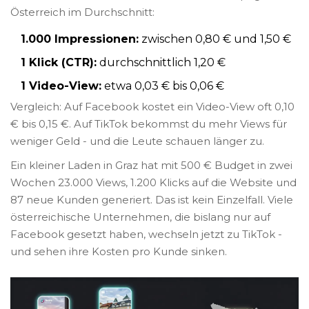
Österreich im Durchschnitt:
1.000 Impressionen:
zwischen 0,80 € und 1,50 €
1 Klick (CTR):
durchschnittlich 1,20 €
1 Video-View:
etwa 0,03 € bis 0,06 €
Vergleich: Auf Facebook kostet ein Video-View oft 0,10
€ bis 0,15 €. Auf TikTok bekommst du mehr Views für
weniger Geld - und die Leute schauen länger zu.
Ein kleiner Laden in Graz hat mit 500 € Budget in zwei
Wochen 23.000 Views, 1.200 Klicks auf die Website und
87 neue Kunden generiert. Das ist kein Einzelfall. Viele
österreichische Unternehmen, die bislang nur auf
Facebook gesetzt haben, wechseln jetzt zu TikTok -
und sehen ihre Kosten pro Kunde sinken.