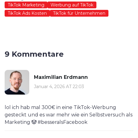
TikTok Marketing
Werbung auf TikTok
TikTok Ads Kosten
TikTok für Unternehmen
9 Kommentare
Maximilian Erdmann
Januar 4, 2026 AT 22:03
lol ich hab mal 300€ in eine TikTok-Werbung
gesteckt und es war mehr wie ein Selbstversuch als
Marketing 🤡 #besseralsFacebook