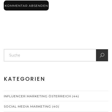
KOMMENTAR ABSENDEN
KATEGORIEN
INFLUENCER MARKETING ÖSTERREICH
(44)
SOCIAL MEDIA MARKETING
(40)