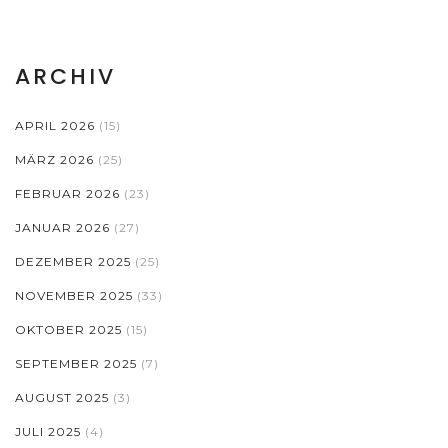
ARCHIV
APRIL 2026
(15)
MÄRZ 2026
(25)
FEBRUAR 2026
(23)
JANUAR 2026
(27)
DEZEMBER 2025
(25)
NOVEMBER 2025
(33)
OKTOBER 2025
(15)
SEPTEMBER 2025
(7)
AUGUST 2025
(3)
JULI 2025
(4)