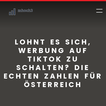
LOHNT ES SICH,
WERBUNG AUF
TIKTOK ZU
SCHALTEN? DIE
ECHTEN ZAHLEN FÜR
ÖSTERREICH