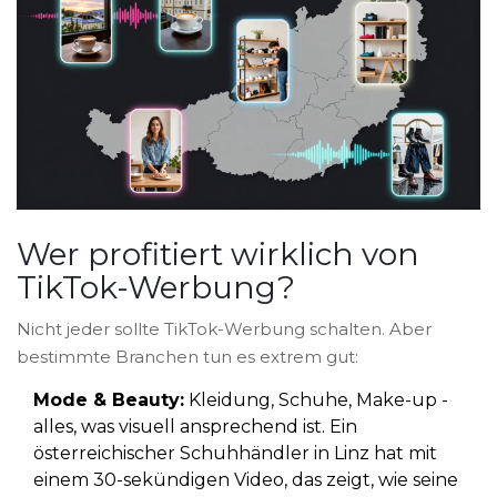
Wer profitiert wirklich von
TikTok-Werbung?
Nicht jeder sollte TikTok-Werbung schalten. Aber
bestimmte Branchen tun es extrem gut:
Mode & Beauty:
Kleidung, Schuhe, Make-up -
alles, was visuell ansprechend ist. Ein
österreichischer Schuhhändler in Linz hat mit
einem 30-sekündigen Video, das zeigt, wie seine