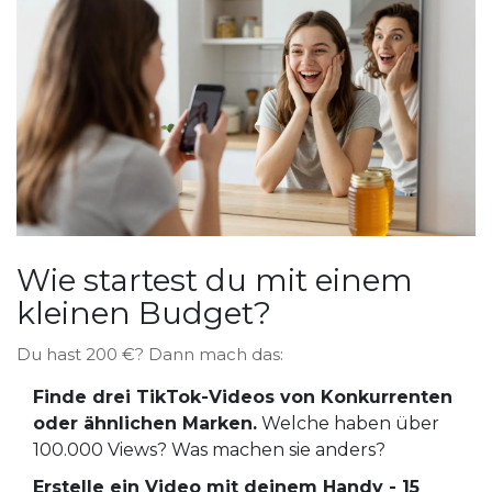
Wie startest du mit einem
kleinen Budget?
Du hast 200 €? Dann mach das:
Finde drei TikTok-Videos von Konkurrenten
oder ähnlichen Marken.
Welche haben über
100.000 Views? Was machen sie anders?
Erstelle ein Video mit deinem Handy - 15