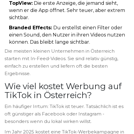
TopView:
Die erste Anzeige, die jemand sieht,
wenn er die App öffnet. Sehr teuer, aber extrem
sichtbar.
Branded Effects:
Du erstellst einen Filter oder
einen Sound, den Nutzer in ihren Videos nutzen
können. Das bleibt lange sichtbar.
Die meisten kleinen Unternehmen in Österreich
starten mit In-Feed-Videos. Sie sind relativ günstig,
einfach zu erstellen und liefern oft die besten
Ergebnisse.
Wie viel kostet Werbung auf
TikTok in Österreich?
Ein häufiger Irrtum: TikTok ist teuer. Tatsächlich ist es
oft günstiger als Facebook oder Instagram -
besonders wenn du lokal wirken willst.
Im Jahr 2025 kostet eine TikTok-Werbekampagne in