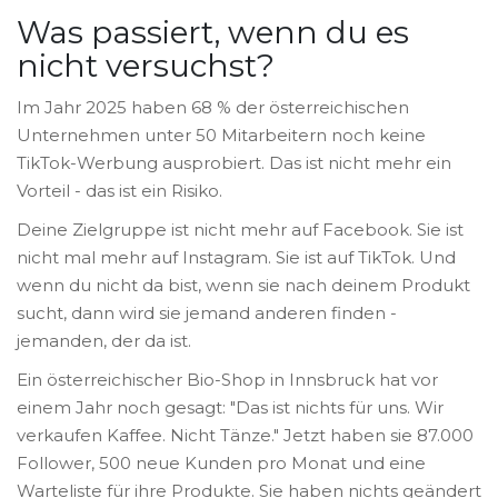
Was passiert, wenn du es
nicht versuchst?
Im Jahr 2025 haben 68 % der österreichischen
Unternehmen unter 50 Mitarbeitern noch keine
TikTok-Werbung ausprobiert. Das ist nicht mehr ein
Vorteil - das ist ein Risiko.
Deine Zielgruppe ist nicht mehr auf Facebook. Sie ist
nicht mal mehr auf Instagram. Sie ist auf TikTok. Und
wenn du nicht da bist, wenn sie nach deinem Produkt
sucht, dann wird sie jemand anderen finden -
jemanden, der da ist.
Ein österreichischer Bio-Shop in Innsbruck hat vor
einem Jahr noch gesagt: "Das ist nichts für uns. Wir
verkaufen Kaffee. Nicht Tänze." Jetzt haben sie 87.000
Follower, 500 neue Kunden pro Monat und eine
Warteliste für ihre Produkte. Sie haben nichts geändert