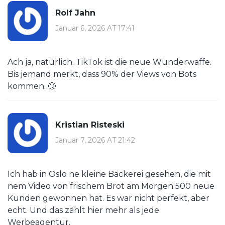
Rolf Jahn
Januar 6, 2026 AT 17:41
Ach ja, natürlich. TikTok ist die neue Wunderwaffe.
Bis jemand merkt, dass 90% der Views von Bots
kommen. 🙄
Kristian Risteski
Januar 7, 2026 AT 21:42
Ich hab in Oslo ne kleine Bäckerei gesehen, die mit
nem Video von frischem Brot am Morgen 500 neue
Kunden gewonnen hat. Es war nicht perfekt, aber
echt. Und das zählt hier mehr als jede
Werbeagentur.