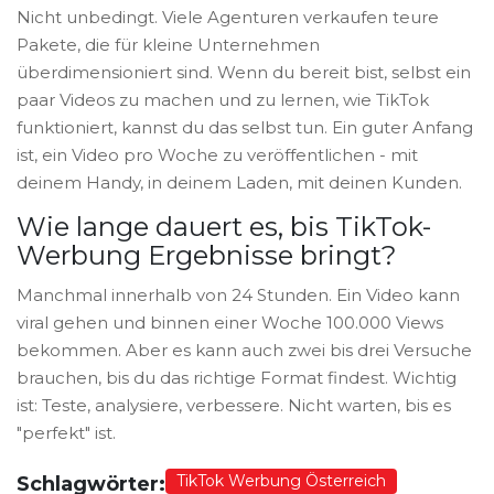
Nicht unbedingt. Viele Agenturen verkaufen teure
Pakete, die für kleine Unternehmen
überdimensioniert sind. Wenn du bereit bist, selbst ein
paar Videos zu machen und zu lernen, wie TikTok
funktioniert, kannst du das selbst tun. Ein guter Anfang
ist, ein Video pro Woche zu veröffentlichen - mit
deinem Handy, in deinem Laden, mit deinen Kunden.
Wie lange dauert es, bis TikTok-
Werbung Ergebnisse bringt?
Manchmal innerhalb von 24 Stunden. Ein Video kann
viral gehen und binnen einer Woche 100.000 Views
bekommen. Aber es kann auch zwei bis drei Versuche
brauchen, bis du das richtige Format findest. Wichtig
ist: Teste, analysiere, verbessere. Nicht warten, bis es
"perfekt" ist.
TikTok Werbung Österreich
Schlagwörter: