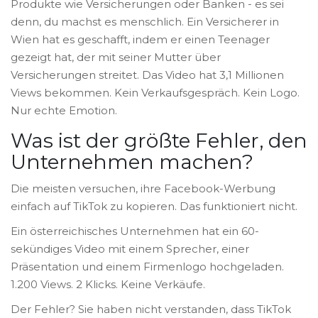
Produkte wie Versicherungen oder Banken - es sei
denn, du machst es menschlich. Ein Versicherer in
Wien hat es geschafft, indem er einen Teenager
gezeigt hat, der mit seiner Mutter über
Versicherungen streitet. Das Video hat 3,1 Millionen
Views bekommen. Kein Verkaufsgespräch. Kein Logo.
Nur echte Emotion.
Was ist der größte Fehler, den
Unternehmen machen?
Die meisten versuchen, ihre Facebook-Werbung
einfach auf TikTok zu kopieren. Das funktioniert nicht.
Ein österreichisches Unternehmen hat ein 60-
sekündiges Video mit einem Sprecher, einer
Präsentation und einem Firmenlogo hochgeladen.
1.200 Views. 2 Klicks. Keine Verkäufe.
Der Fehler? Sie haben nicht verstanden, dass TikTok