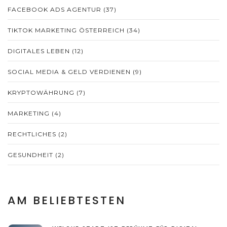
FACEBOOK ADS AGENTUR
(37)
TIKTOK MARKETING ÖSTERREICH
(34)
DIGITALES LEBEN
(12)
SOCIAL MEDIA & GELD VERDIENEN
(9)
KRYPTOWÄHRUNG
(7)
MARKETING
(4)
RECHTLICHES
(2)
GESUNDHEIT
(2)
AM BELIEBTESTEN