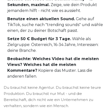
Sekunden, maximal.
Zeige, wie dein Produkt
jemandem hilft - nicht wie es aussieht.
Benutze einen aktuellen Sound.
Gehe auf
TikTok, suche nach "trending sounds" und wähle
einen, der zu deiner Botschaft passt.
Setze 50 € Budget für 3 Tage.
Wähle als
Zielgruppe: Österreich, 16-34 Jahre, Interessen:
deine Branche.
Beobachte: Welches Video hat die meisten
Views? Welches hat die meisten
Kommentare?
Kopiere das Muster. Lass die
anderen fallen.
Du brauchst keine Agentur. Du brauchst keine teure
Produktion. Du brauchst nur Mut - und die
Bereitschaft, dich nicht wie ein Unternehmen zu
verhalten, sondern wie ein Mensch.