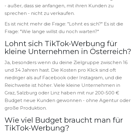
- außer, dass sie anfangen, mit ihren Kunden zu
sprechen - nicht zu verkaufen.
Es ist nicht mehr die Frage: "Lohnt es sich?" Es ist die
Frage: "Wie lange willst du noch warten?"
Lohnt sich TikTok-Werbung für
kleine Unternehmen in Österreich?
Ja, besonders wenn du deine Zielgruppe zwischen 16
und 34 Jahren hast. Die Kosten pro Klick sind oft
niedriger als auf Facebook oder Instagram, und die
Reichweite ist höher. Viele kleine Unternehmen in
Graz, Salzburg oder Linz haben mit nur 200-500 €
Budget neue Kunden gewonnen - ohne Agentur oder
große Produktion.
Wie viel Budget braucht man für
TikTok-Werbung?