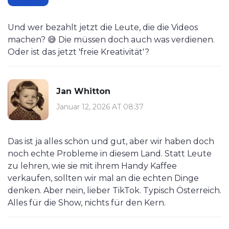
Und wer bezahlt jetzt die Leute, die die Videos
machen? 😅 Die müssen doch auch was verdienen.
Oder ist das jetzt 'freie Kreativität'?
Jan Whitton
Januar 12, 2026 AT 08:37
Das ist ja alles schön und gut, aber wir haben doch
noch echte Probleme in diesem Land. Statt Leute
zu lehren, wie sie mit ihrem Handy Kaffee
verkaufen, sollten wir mal an die echten Dinge
denken. Aber nein, lieber TikTok. Typisch Österreich.
Alles für die Show, nichts für den Kern.