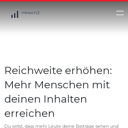
Reichweite erhöhen:
Mehr Menschen mit
deinen Inhalten
erreichen
Du willst, dass mehr Leute deine Beiträge sehen und