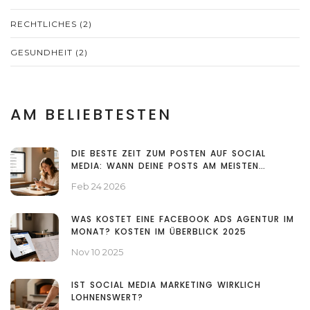
RECHTLICHES
(2)
GESUNDHEIT
(2)
AM BELIEBTESTEN
DIE BESTE ZEIT ZUM POSTEN AUF SOCIAL
MEDIA: WANN DEINE POSTS AM MEISTEN
REICHWEITE BEKOMMEN
Feb 24 2026
WAS KOSTET EINE FACEBOOK ADS AGENTUR IM
MONAT? KOSTEN IM ÜBERBLICK 2025
Nov 10 2025
IST SOCIAL MEDIA MARKETING WIRKLICH
LOHNENSWERT?