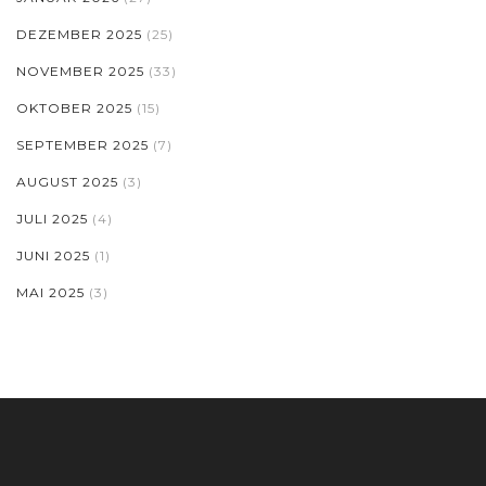
DEZEMBER 2025
(25)
NOVEMBER 2025
(33)
OKTOBER 2025
(15)
SEPTEMBER 2025
(7)
AUGUST 2025
(3)
JULI 2025
(4)
JUNI 2025
(1)
MAI 2025
(3)