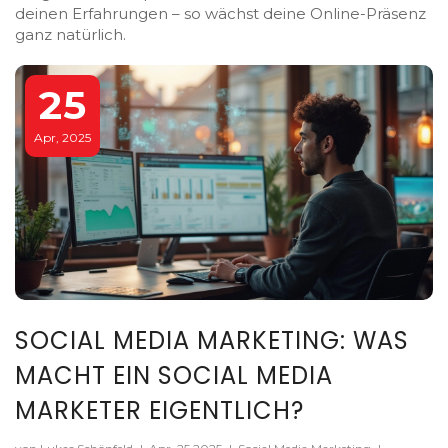
deinen Erfahrungen – so wächst deine Online-Präsenz
ganz natürlich.
25
Apr, 2025
SOCIAL MEDIA MARKETING: WAS
MACHT EIN SOCIAL MEDIA
MARKETER EIGENTLICH?