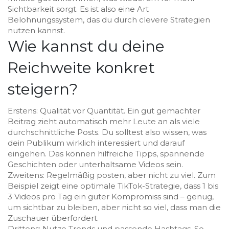
Sichtbarkeit sorgt. Es ist also eine Art
Belohnungssystem, das du durch clevere Strategien
nutzen kannst.
Wie kannst du deine
Reichweite konkret
steigern?
Erstens: Qualität vor Quantität. Ein gut gemachter
Beitrag zieht automatisch mehr Leute an als viele
durchschnittliche Posts. Du solltest also wissen, was
dein Publikum wirklich interessiert und darauf
eingehen. Das können hilfreiche Tipps, spannende
Geschichten oder unterhaltsame Videos sein.
Zweitens: Regelmäßig posten, aber nicht zu viel. Zum
Beispiel zeigt eine optimale TikTok-Strategie, dass 1 bis
3 Videos pro Tag ein guter Kompromiss sind – genug,
um sichtbar zu bleiben, aber nicht so viel, dass man die
Zuschauer überfordert.
Drittens: Nutze Trends und passende Hashtags. So