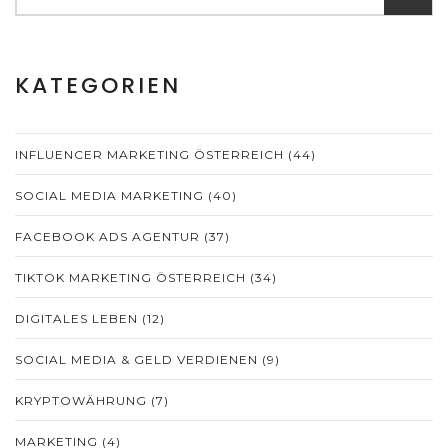
KATEGORIEN
INFLUENCER MARKETING ÖSTERREICH
(44)
SOCIAL MEDIA MARKETING
(40)
FACEBOOK ADS AGENTUR
(37)
TIKTOK MARKETING ÖSTERREICH
(34)
DIGITALES LEBEN
(12)
SOCIAL MEDIA & GELD VERDIENEN
(9)
KRYPTOWÄHRUNG
(7)
MARKETING
(4)