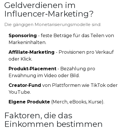
Geldverdienen im
Influencer‑Marketing?
Die gängigen Monetarisierungsmodelle sind:
Sponsoring
- feste Beträge für das Teilen von
Markeninhalten.
Affiliate‑Marketing
- Provisionen pro Verkauf
oder Klick.
Produkt‑Placement
- Bezahlung pro
Erwähnung im Video oder Bild.
Creator‑Fund
von Plattformen wie TikTok oder
YouTube.
Eigene Produkte
(Merch, eBooks, Kurse).
Faktoren, die das
Einkommen bestimmen