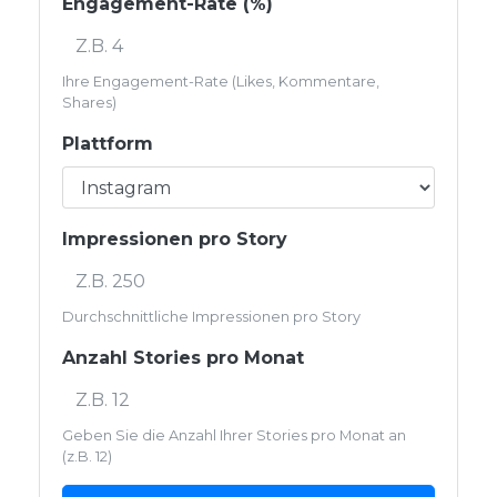
Engagement-Rate (%)
Ihre Engagement-Rate (Likes, Kommentare,
Shares)
Plattform
Impressionen pro Story
Durchschnittliche Impressionen pro Story
Anzahl Stories pro Monat
Geben Sie die Anzahl Ihrer Stories pro Monat an
(z.B. 12)