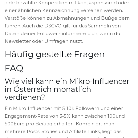
jede bezahlte Kooperation mit #ad, #sponsored oder
einer ähnlichen Kennzeichnung versehen werden.
Verstöße können zu Abmahnungen und Bußgeldern
führen. Auch die DSGVO gilt für das Sammeln von
Daten deiner Follower - informiere dich, wenn du
Newsletter oder Umfragen nutzt.
Häufig gestellte Fragen
FAQ
Wie viel kann ein Mikro‑Influencer
in Österreich monatlich
verdienen?
Ein Mikro‑Influencer mit 5‑10k Followern und einer
Engagement‑Rate von 3‑5% kann zwischen 100und
500Euro pro Beitrag erhalten. Kombiniert man
mehrere Posts, Stories und Affiliate‑Links, liegt das