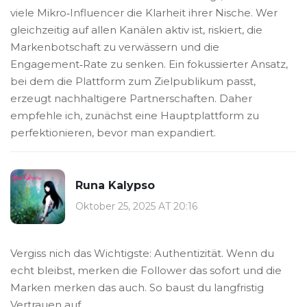
viele Mikro‑Influencer die Klarheit ihrer Nische. Wer
gleichzeitig auf allen Kanälen aktiv ist, riskiert, die
Markenbotschaft zu verwässern und die
Engagement‑Rate zu senken. Ein fokussierter Ansatz,
bei dem die Plattform zum Zielpublikum passt,
erzeugt nachhaltigere Partnerschaften. Daher
empfehle ich, zunächst eine Hauptplattform zu
perfektionieren, bevor man expandiert.
Runa Kalypso
Oktober 25, 2025 AT 20:16
Vergiss nich das Wichtigste: Authentizität. Wenn du
echt bleibst, merken die Follower das sofort und die
Marken merken das auch. So baust du langfristig
Vertrauen auf.