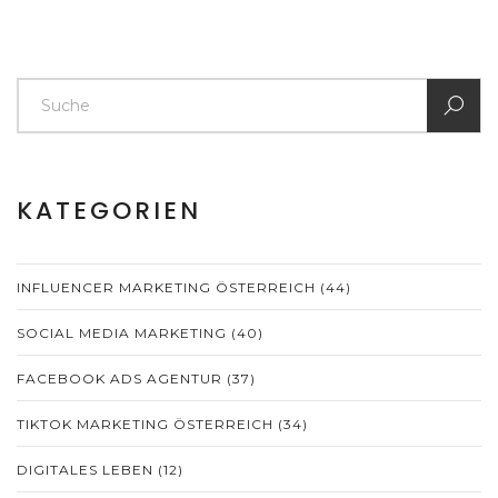
KATEGORIEN
INFLUENCER MARKETING ÖSTERREICH
(44)
SOCIAL MEDIA MARKETING
(40)
FACEBOOK ADS AGENTUR
(37)
TIKTOK MARKETING ÖSTERREICH
(34)
DIGITALES LEBEN
(12)