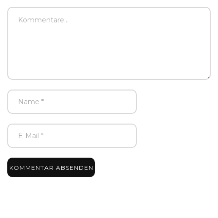
KOMMENTAR ABSENDEN