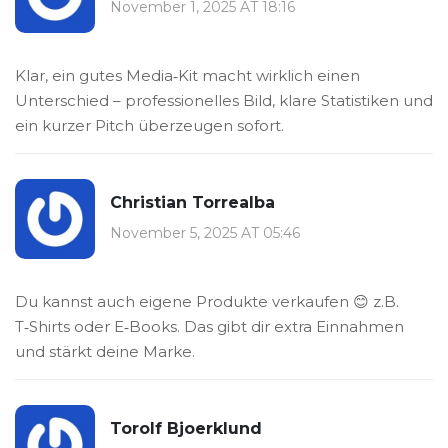
November 1, 2025 AT 18:16
Klar, ein gutes Media‑Kit macht wirklich einen
Unterschied – professionelles Bild, klare Statistiken und
ein kurzer Pitch überzeugen sofort.
Christian Torrealba
November 5, 2025 AT 05:46
Du kannst auch eigene Produkte verkaufen 😊 z.B.
T‑Shirts oder E‑Books. Das gibt dir extra Einnahmen
und stärkt deine Marke.
Torolf Bjoerklund