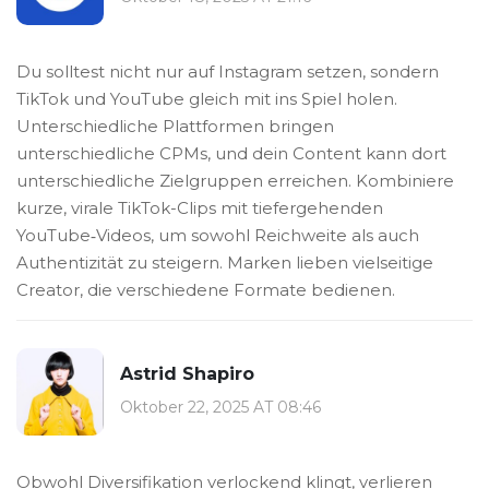
Du solltest nicht nur auf Instagram setzen, sondern
TikTok und YouTube gleich mit ins Spiel holen.
Unterschiedliche Plattformen bringen
unterschiedliche CPMs, und dein Content kann dort
unterschiedliche Zielgruppen erreichen. Kombiniere
kurze, virale TikTok-Clips mit tiefergehenden
YouTube‑Videos, um sowohl Reichweite als auch
Authentizität zu steigern. Marken lieben vielseitige
Creator, die verschiedene Formate bedienen.
Astrid Shapiro
Oktober 22, 2025 AT 08:46
Obwohl Diversifikation verlockend klingt, verlieren