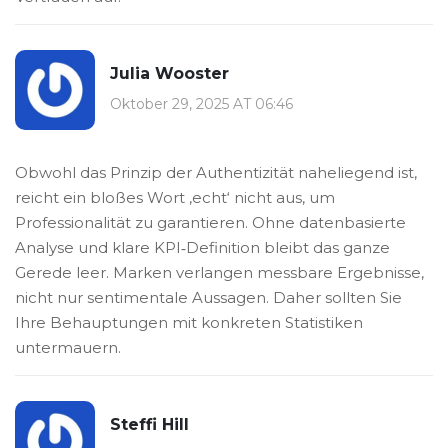
Julia Wooster
Oktober 29, 2025 AT 06:46
Obwohl das Prinzip der Authentizität naheliegend ist,
reicht ein bloßes Wort ‚echt‘ nicht aus, um
Professionalität zu garantieren. Ohne datenbasierte
Analyse und klare KPI‑Definition bleibt das ganze
Gerede leer. Marken verlangen messbare Ergebnisse,
nicht nur sentimentale Aussagen. Daher sollten Sie
Ihre Behauptungen mit konkreten Statistiken
untermauern.
Steffi Hill