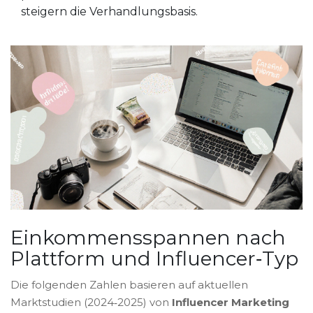
steigern die Verhandlungsbasis.
Einkommensspannen nach
Plattform und Influencer‑Typ
Die folgenden Zahlen basieren auf aktuellen
Marktstudien (2024‑2025) von
Influencer Marketing