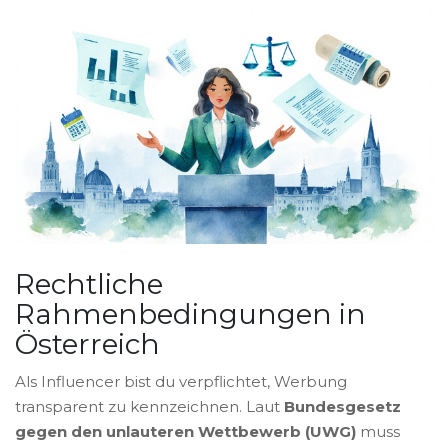
Rechtliche
Rahmenbedingungen in
Österreich
Als Influencer bist du verpflichtet, Werbung
transparent zu kennzeichnen. Laut
Bundesgesetz
gegen den unlauteren Wettbewerb (UWG)
muss