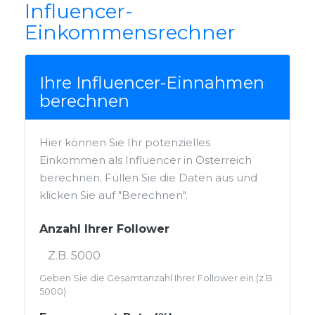
Influencer-
Einkommensrechner
Ihre Influencer-Einnahmen
berechnen
Hier können Sie Ihr potenzielles
Einkommen als Influencer in Österreich
berechnen. Füllen Sie die Daten aus und
klicken Sie auf "Berechnen".
Anzahl Ihrer Follower
Geben Sie die Gesamtanzahl Ihrer Follower ein (z.B.
5000)