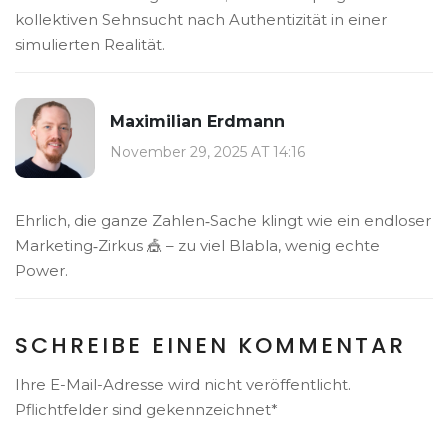
kollektiven Sehnsucht nach Authentizität in einer
simulierten Realität.
Maximilian Erdmann
November 29, 2025 AT 14:16
Ehrlich, die ganze Zahlen‑Sache klingt wie ein endloser
Marketing‑Zirkus 🎪 – zu viel Blabla, wenig echte
Power.
SCHREIBE EINEN KOMMENTAR
Ihre E-Mail-Adresse wird nicht veröffentlicht.
Pflichtfelder sind gekennzeichnet*