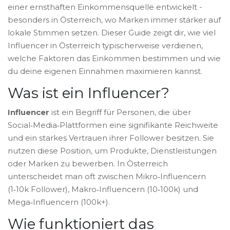
einer ernsthaften Einkommensquelle entwickelt -
besonders in Österreich, wo Marken immer stärker auf
lokale Stimmen setzen. Dieser Guide zeigt dir, wie viel
Influencer in Österreich typischerweise verdienen,
welche Faktoren das Einkommen bestimmen und wie
du deine eigenen Einnahmen maximieren kannst.
Was ist ein Influencer?
Influencer
ist ein Begriff für Personen, die über
Social‑Media‑Plattformen eine signifikante Reichweite
und ein starkes Vertrauen ihrer Follower besitzen. Sie
nutzen diese Position, um Produkte, Dienstleistungen
oder Marken zu bewerben. In Österreich
unterscheidet man oft zwischen Mikro‑Influencern
(1‑10k Follower), Makro‑Influencern (10‑100k) und
Mega‑Influencern (100k+).
Wie funktioniert das