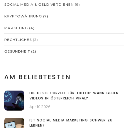
SOCIAL MEDIA & GELD VERDIENEN
(9)
KRYPTOWÄHRUNG
(7)
MARKETING
(4)
RECHTLICHES
(2)
GESUNDHEIT
(2)
AM BELIEBTESTEN
DIE BESTE UHRZEIT FÜR TIKTOK: WANN GEHEN
VIDEOS IN ÖSTERREICH VIRAL?
Apr 10 2026
IST SOCIAL MEDIA MARKETING SCHWER ZU
LERNEN?