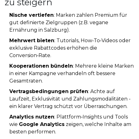
zu steigern
Nische vertiefen
: Marken zahlen Premium für
gut definierte Zielgruppen (z.B. vegane
Ernährung in Salzburg).
Mehrwert bieten
: Tutorials, How‑To‑Videos oder
exklusive Rabattcodes erhöhen die
Conversion‑Rate.
Kooperationen bündeln
: Mehrere kleine Marken
in einer Kampagne verhandeln oft bessere
Gesamtraten.
Vertragsbedingungen prüfen
: Achte auf
Laufzeit, Exklusivität und Zahlungsmodalitäten -
ein klarer Vertrag schützt vor Überraschungen.
Analytics nutzen
: Plattform‑Insights und Tools
wie
Google Analytics
zeigen, welche Inhalte am
besten performen.