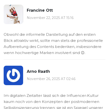
Francine Ott
November 22, 2025 AT 15:16
Obwohl die informelle Darstellung auf den ersten
Blick attraktiv wirkt, sollte man stets die professionelle
Aufbereitung des Contents bedenken, insbesondere
wenn hochwertige Marken involviert sind 😊.
Arno Raath
November 26, 2025 AT 02:46
Im digitalen Zeitalter lässt sich die Influencer‑Kultur
kaum noch von den Konzepten der postmodernen
Selbstinszenierung trennen; sie ist ein Spiegel unserer