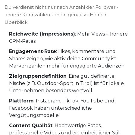
Du verdienst nicht nur nach Anzahl der Follower -
andere Kennzahlen zählen genauso. Hier ein
Überblick:
Reichweite (Impressions)
: Mehr Views = höhere
CPM‑Rates.
Engagement‑Rate
: Likes, Kommentare und
Shares zeigen, wie aktiv deine Community ist.
Marken zahlen mehr für engagierte Audienzen.
Zielgruppendefinition
: Eine gut definierte
Nische (z.B. Outdoor‑Sport in Tirol) ist für lokale
Unternehmen besonders wertvoll.
Plattform
: Instagram, TikTok, YouTube und
Facebook haben unterschiedliche
Vergütungsmodelle.
Content‑Qualität
: Hochwertige Fotos,
professionelle Videos und ein einheitlicher Stil