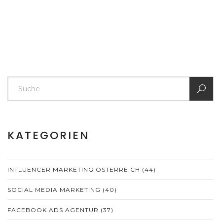
KATEGORIEN
INFLUENCER MARKETING ÖSTERREICH
(44)
SOCIAL MEDIA MARKETING
(40)
FACEBOOK ADS AGENTUR
(37)