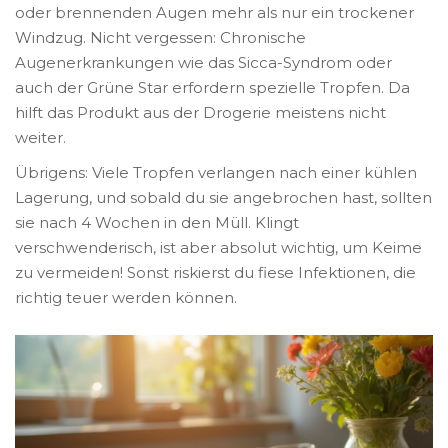
oder brennenden Augen mehr als nur ein trockener
Windzug. Nicht vergessen: Chronische
Augenerkrankungen wie das Sicca-Syndrom oder
auch der Grüne Star erfordern spezielle Tropfen. Da
hilft das Produkt aus der Drogerie meistens nicht
weiter.
Übrigens: Viele Tropfen verlangen nach einer kühlen
Lagerung, und sobald du sie angebrochen hast, sollten
sie nach 4 Wochen in den Müll. Klingt
verschwenderisch, ist aber absolut wichtig, um Keime
zu vermeiden! Sonst riskierst du fiese Infektionen, die
richtig teuer werden können.