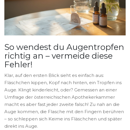
So wendest du Augentropfen
richtig an – vermeide diese
Fehler!
Klar, auf den ersten Blick sieht es einfach aus:
Fläschchen kippen, Kopf nach hinten, ein Tropfen ins
Auge. Klingt kinderleicht, oder? Gemessen an einer
Umfrage der österreichischen Apothekerkammer
macht es aber fast jeder zweite falsch! Zu nah an die
Auge kommen, die Flasche mit den Fingern berühren
– so schleppen sich Keime ins Fläschchen und später
direkt ins Auge.