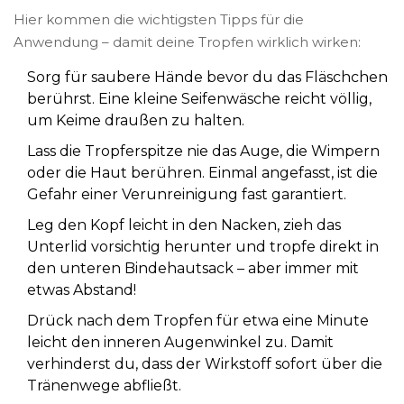
Hier kommen die wichtigsten Tipps für die
Anwendung – damit deine Tropfen wirklich wirken:
Sorg für saubere Hände bevor du das Fläschchen
berührst. Eine kleine Seifenwäsche reicht völlig,
um Keime draußen zu halten.
Lass die Tropferspitze nie das Auge, die Wimpern
oder die Haut berühren. Einmal angefasst, ist die
Gefahr einer Verunreinigung fast garantiert.
Leg den Kopf leicht in den Nacken, zieh das
Unterlid vorsichtig herunter und tropfe direkt in
den unteren Bindehautsack – aber immer mit
etwas Abstand!
Drück nach dem Tropfen für etwa eine Minute
leicht den inneren Augenwinkel zu. Damit
verhinderst du, dass der Wirkstoff sofort über die
Tränenwege abfließt.