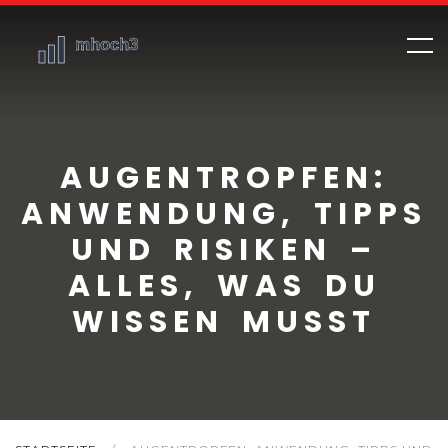
AUGENTROPFEN:
ANWENDUNG, TIPPS
UND RISIKEN –
ALLES, WAS DU
WISSEN MUSST