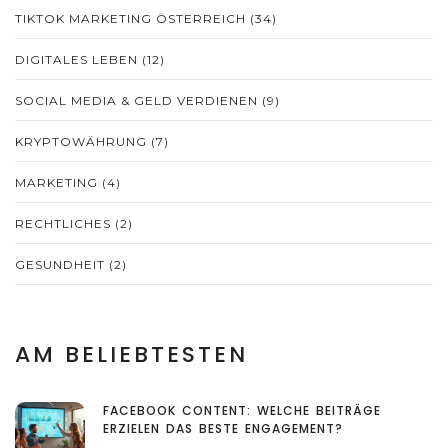
TIKTOK MARKETING ÖSTERREICH
(34)
DIGITALES LEBEN
(12)
SOCIAL MEDIA & GELD VERDIENEN
(9)
KRYPTOWÄHRUNG
(7)
MARKETING
(4)
RECHTLICHES
(2)
GESUNDHEIT
(2)
AM BELIEBTESTEN
FACEBOOK CONTENT: WELCHE BEITRÄGE
ERZIELEN DAS BESTE ENGAGEMENT?