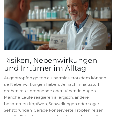
Risiken, Nebenwirkungen
und Irrtümer im Alltag
Augentropfen gelten als harmlos, trotzdem können
sie Nebenwirkungen haben. Je nach Inhaltsstoff
drohen rote, brennende oder tränende Augen.
Manche Leute reagieren allergisch, andere
bekommen Kopfweh, Schwellungen oder sogar
Sehstörungen. Gerade konservierte Tropfen reizen