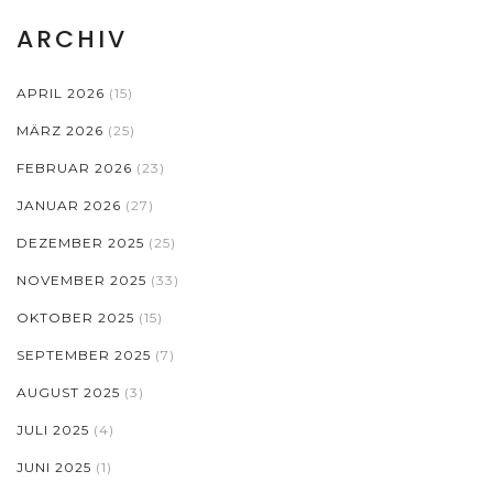
ARCHIV
APRIL 2026
(15)
MÄRZ 2026
(25)
FEBRUAR 2026
(23)
JANUAR 2026
(27)
DEZEMBER 2025
(25)
NOVEMBER 2025
(33)
OKTOBER 2025
(15)
SEPTEMBER 2025
(7)
AUGUST 2025
(3)
JULI 2025
(4)
JUNI 2025
(1)