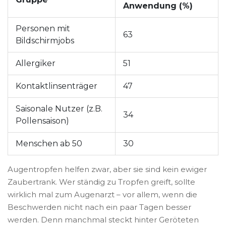
Anwendung (%)
Personen mit
63
Bildschirmjobs
Allergiker
51
Kontaktlinsenträger
47
Saisonale Nutzer (z.B.
34
Pollensaison)
Menschen ab 50
30
Augentropfen helfen zwar, aber sie sind kein ewiger
Zaubertrank. Wer ständig zu Tropfen greift, sollte
wirklich mal zum Augenarzt – vor allem, wenn die
Beschwerden nicht nach ein paar Tagen besser
werden. Denn manchmal steckt hinter Geröteten