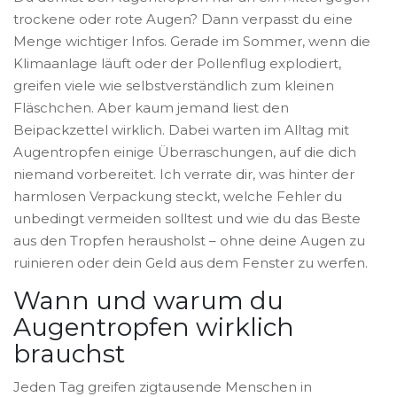
trockene oder rote Augen? Dann verpasst du eine
Menge wichtiger Infos. Gerade im Sommer, wenn die
Klimaanlage läuft oder der Pollenflug explodiert,
greifen viele wie selbstverständlich zum kleinen
Fläschchen. Aber kaum jemand liest den
Beipackzettel wirklich. Dabei warten im Alltag mit
Augentropfen einige Überraschungen, auf die dich
niemand vorbereitet. Ich verrate dir, was hinter der
harmlosen Verpackung steckt, welche Fehler du
unbedingt vermeiden solltest und wie du das Beste
aus den Tropfen herausholst – ohne deine Augen zu
ruinieren oder dein Geld aus dem Fenster zu werfen.
Wann und warum du
Augentropfen wirklich
brauchst
Jeden Tag greifen zigtausende Menschen in