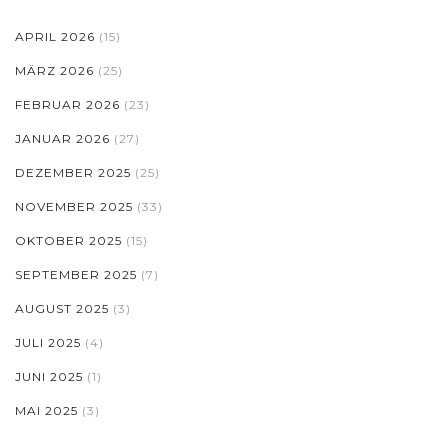
APRIL 2026
(15)
MÄRZ 2026
(25)
FEBRUAR 2026
(23)
JANUAR 2026
(27)
DEZEMBER 2025
(25)
NOVEMBER 2025
(33)
OKTOBER 2025
(15)
SEPTEMBER 2025
(7)
AUGUST 2025
(3)
JULI 2025
(4)
JUNI 2025
(1)
MAI 2025
(3)