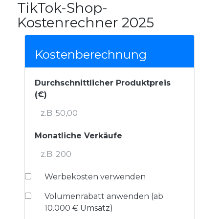
TikTok-Shop-
Kostenrechner 2025
Kostenberechnung
Durchschnittlicher Produktpreis
(€)
Monatliche Verkäufe
Werbekosten verwenden
Volumenrabatt anwenden (ab
10.000 € Umsatz)