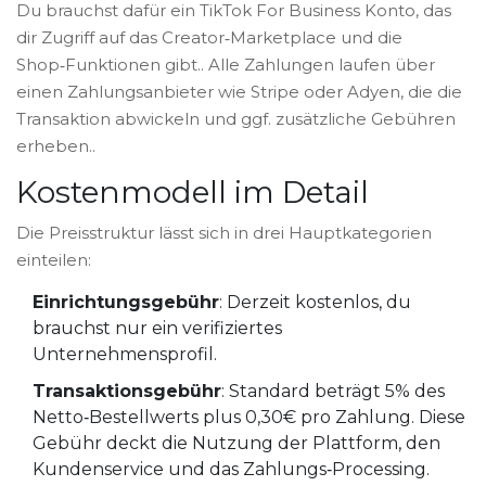
Du brauchst dafür ein
TikTok For Business
Konto, das
dir Zugriff auf das Creator‑Marketplace und die
Shop‑Funktionen gibt.
. Alle Zahlungen laufen über
einen
Zahlungsanbieter
wie Stripe oder Adyen, die die
Transaktion abwickeln und ggf. zusätzliche Gebühren
erheben.
.
Kostenmodell im Detail
Die Preisstruktur lässt sich in drei Hauptkategorien
einteilen:
Einrichtungsgebühr
: Derzeit kostenlos, du
brauchst nur ein verifiziertes
Unternehmensprofil.
Transaktionsgebühr
: Standard beträgt 5% des
Netto‑Bestellwerts plus 0,30€ pro Zahlung. Diese
Gebühr deckt die Nutzung der Plattform, den
Kundenservice und das Zahlungs‑Processing.