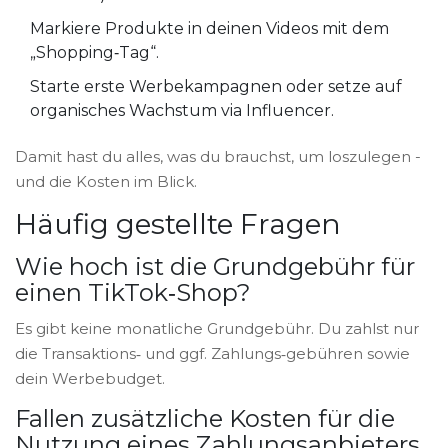
Markiere Produkte in deinen Videos mit dem
„Shopping‑Tag“.
Starte erste Werbekampagnen oder setze auf
organisches Wachstum via Influencer.
Damit hast du alles, was du brauchst, um loszulegen -
und die Kosten im Blick.
Häufig gestellte Fragen
Wie hoch ist die Grundgebühr für
einen TikTok‑Shop?
Es gibt keine monatliche Grundgebühr. Du zahlst nur
die Transaktions‑ und ggf. Zahlungs‑gebühren sowie
dein Werbebudget.
Fallen zusätzliche Kosten für die
Nutzung eines Zahlungsanbieters