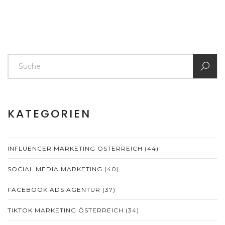
KATEGORIEN
INFLUENCER MARKETING ÖSTERREICH
(44)
SOCIAL MEDIA MARKETING
(40)
FACEBOOK ADS AGENTUR
(37)
TIKTOK MARKETING ÖSTERREICH
(34)