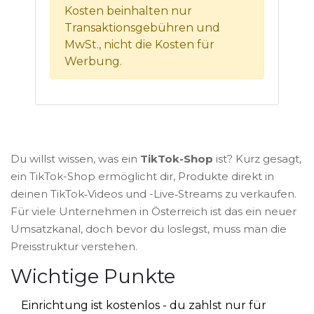
Kosten beinhalten nur
Transaktionsgebühren und
MwSt., nicht die Kosten für
Werbung.
Du willst wissen, was ein
TikTok-Shop
ist? Kurz gesagt,
ein TikTok-Shop ermöglicht dir, Produkte direkt in
deinen TikTok‑Videos und -Live‑Streams zu verkaufen.
Für viele Unternehmen in Österreich ist das ein neuer
Umsatzkanal, doch bevor du loslegst, muss man die
Preisstruktur verstehen.
Wichtige Punkte
Einrichtung ist kostenlos - du zahlst nur für