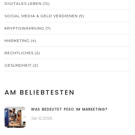
DIGITALES LEBEN
(12)
SOCIAL MEDIA & GELD VERDIENEN
(9)
KRYPTOWÄHRUNG
(7)
MARKETING
(4)
RECHTLICHES
(2)
GESUNDHEIT
(2)
AM BELIEBTESTEN
WAS BEDEUTET PESO IM MARKETING?
Jan 12 2026