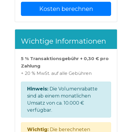
Kosten berechnen
Wichtige Informationen
5 % Transaktionsgebühr + 0,30 € pro
Zahlung
+ 20 % MwSt. auf alle Gebühren
Hinweis:
Die Volumenrabatte
sind ab einem monatlichen
Umsatz von ca. 10.000 €
verfügbar.
Wichtig:
Die berechneten