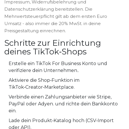
Impressum, Widerrufsbelehrung und
Datenschutzerklärung bereitstellen. Die
Mehrwertsteuerpflicht gilt ab dem ersten Euro
Umsatz - also immer die 20% MwSt. in deine
Preisgestaltung einrechnen.
Schritte zur Einrichtung
deines TikTok‑Shops
Erstelle ein
TikTok For Business
Konto und
verifiziere dein Unternehmen.
.
Aktiviere die Shop‑Funktion im
TikTok‑Creator‑Marketplace.
Verbinde einen
Zahlungsanbieter
wie Stripe,
PayPal oder Adyen.
und richte dein Bankkonto
ein.
Lade dein Produkt‑Katalog hoch (CSV‑Import
oder API).