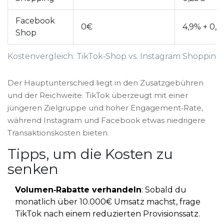
Facebook
0€
4,9% + 0,
Shop
Kostenvergleich: TikTok‑Shop vs. Instagram Shopping 
Der Hauptunterschied liegt in den Zusatzgebühren
und der Reichweite. TikTok überzeugt mit einer
jüngeren Zielgruppe und hoher Engagement‑Rate,
während Instagram und Facebook etwas niedrigere
Transaktionskosten bieten.
Tipps, um die Kosten zu
senken
Volumen‑Rabatte verhandeln
: Sobald du
monatlich über 10.000€ Umsatz machst, frage
TikTok nach einem reduzierten Provisionssatz.