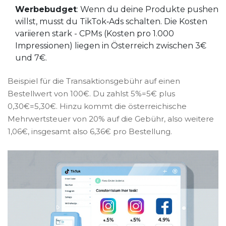
Werbebudget
: Wenn du deine Produkte pushen
willst, musst du TikTok‑Ads schalten. Die Kosten
variieren stark - CPMs (Kosten pro 1.000
Impressionen) liegen in Österreich zwischen 3€
und 7€.
Beispiel für die
Transaktionsgebühr
auf einen
Bestellwert von 100€.
Du zahlst 5%=5€ plus
0,30€=5,30€. Hinzu kommt die österreichische
Mehrwertsteuer von 20% auf die Gebühr, also weitere
1,06€, insgesamt also 6,36€ pro Bestellung.