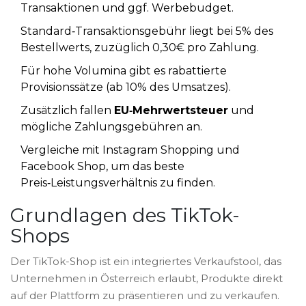
Transaktionen und ggf. Werbebudget.
Standard‑Transaktionsgebühr liegt bei 5% des
Bestellwerts, zuzüglich 0,30€ pro Zahlung.
Für hohe Volumina gibt es rabattierte
Provisionssätze (ab 10% des Umsatzes).
Zusätzlich fallen
EU‑Mehrwertsteuer
und
mögliche Zahlungsgebühren an.
Vergleiche mit Instagram Shopping und
Facebook Shop, um das beste
Preis‑Leistungsverhältnis zu finden.
Grundlagen des TikTok-
Shops
Der
TikTok-Shop
ist ein integriertes Verkaufstool, das
Unternehmen in Österreich erlaubt, Produkte direkt
auf der Plattform zu präsentieren und zu verkaufen.