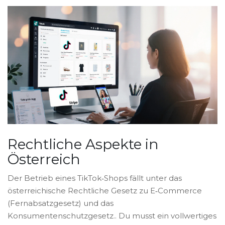
Rechtliche Aspekte in
Österreich
Der Betrieb eines TikTok‑Shops fällt unter das
österreichische
Rechtliche
Gesetz zu E‑Commerce
(Fernabsatzgesetz) und das
Konsumentenschutzgesetz.
. Du musst ein vollwertiges