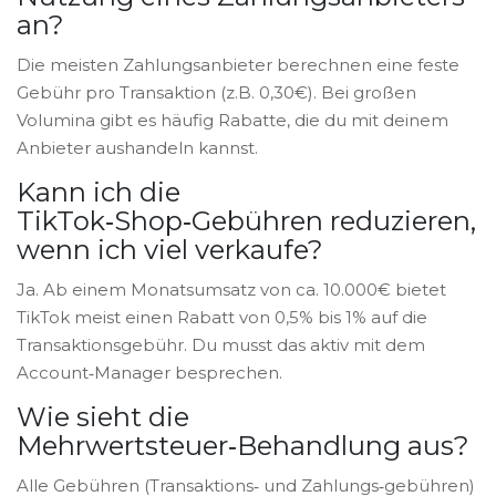
an?
Die meisten Zahlungsanbieter berechnen eine feste
Gebühr pro Transaktion (z.B. 0,30€). Bei großen
Volumina gibt es häufig Rabatte, die du mit deinem
Anbieter aushandeln kannst.
Kann ich die
TikTok‑Shop‑Gebühren reduzieren,
wenn ich viel verkaufe?
Ja. Ab einem Monatsumsatz von ca. 10.000€ bietet
TikTok meist einen Rabatt von 0,5% bis 1% auf die
Transaktionsgebühr. Du musst das aktiv mit dem
Account‑Manager besprechen.
Wie sieht die
Mehrwertsteuer‑Behandlung aus?
Alle Gebühren (Transaktions‑ und Zahlungs‑gebühren)