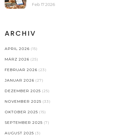
AGENTUREN
Feb 17 2026
ARCHIV
APRIL 2026
(15)
MÄRZ 2026
(25)
FEBRUAR 2026
(23)
JANUAR 2026
(27)
DEZEMBER 2025
(25)
NOVEMBER 2025
(33)
OKTOBER 2025
(15)
SEPTEMBER 2025
(7)
AUGUST 2025
(3)