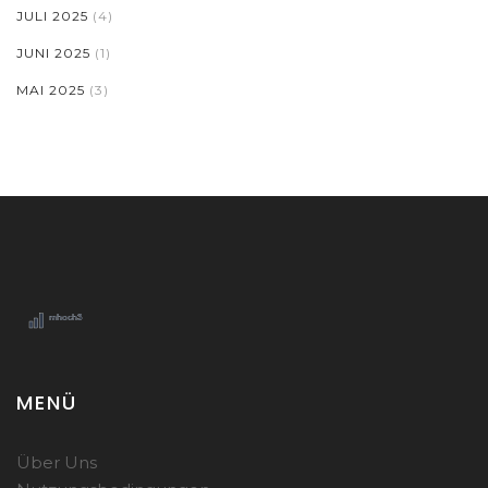
JULI 2025
(4)
JUNI 2025
(1)
MAI 2025
(3)
MENÜ
Über Uns