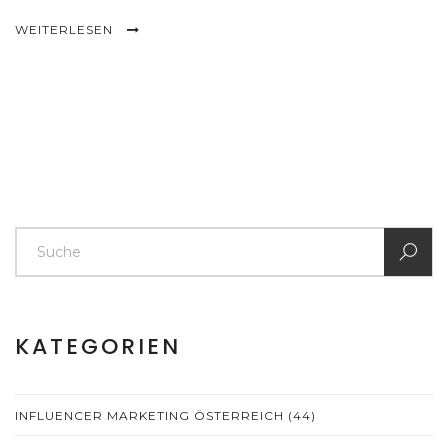
WEITERLESEN
KATEGORIEN
INFLUENCER MARKETING ÖSTERREICH
(44)