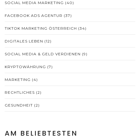
SOCIAL MEDIA MARKETING
(40)
FACEBOOK ADS AGENTUR
(37)
TIKTOK MARKETING ÖSTERREICH
(34)
DIGITALES LEBEN
(12)
SOCIAL MEDIA & GELD VERDIENEN
(9)
KRYPTOWÄHRUNG
(7)
MARKETING
(4)
RECHTLICHES
(2)
GESUNDHEIT
(2)
AM BELIEBTESTEN