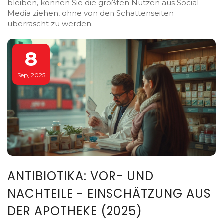
bleiben, können Sie die größten Nutzen aus Social
Media ziehen, ohne von den Schattenseiten
überrascht zu werden.
8
Sep, 2025
ANTIBIOTIKA: VOR- UND
NACHTEILE - EINSCHÄTZUNG AUS
DER APOTHEKE (2025)