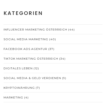
KATEGORIEN
INFLUENCER MARKETING ÖSTERREICH
(44)
SOCIAL MEDIA MARKETING
(40)
FACEBOOK ADS AGENTUR
(37)
TIKTOK MARKETING ÖSTERREICH
(34)
DIGITALES LEBEN
(12)
SOCIAL MEDIA & GELD VERDIENEN
(9)
KRYPTOWÄHRUNG
(7)
MARKETING
(4)