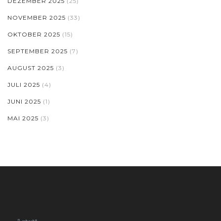
DEZEMBER 2025
(25)
NOVEMBER 2025
(33)
OKTOBER 2025
(15)
SEPTEMBER 2025
(7)
AUGUST 2025
(3)
JULI 2025
(4)
JUNI 2025
(1)
MAI 2025
(3)