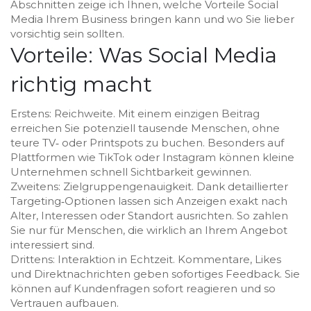
Abschnitten zeige ich Ihnen, welche Vorteile Social
Media Ihrem Business bringen kann und wo Sie lieber
vorsichtig sein sollten.
Vorteile: Was Social Media
richtig macht
Erstens: Reichweite. Mit einem einzigen Beitrag
erreichen Sie potenziell tausende Menschen, ohne
teure TV‑ oder Printspots zu buchen. Besonders auf
Plattformen wie TikTok oder Instagram können kleine
Unternehmen schnell Sichtbarkeit gewinnen.
Zweitens: Zielgruppengenauigkeit. Dank detaillierter
Targeting‑Optionen lassen sich Anzeigen exakt nach
Alter, Interessen oder Standort ausrichten. So zahlen
Sie nur für Menschen, die wirklich an Ihrem Angebot
interessiert sind.
Drittens: Interaktion in Echtzeit. Kommentare, Likes
und Direktnachrichten geben sofortiges Feedback. Sie
können auf Kundenfragen sofort reagieren und so
Vertrauen aufbauen.