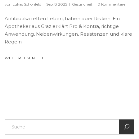
von Lukas Schönfeld
|
Sep, 8 2025
|
Gesundheit
|
0 Kommentare
Antibiotika retten Leben, haben aber Risiken. Ein
Apotheker aus Graz erklärt Pro & Kontra, richtige
Anwendung, Nebenwirkungen, Resistenzen und klare
Regeln.
WEITERLESEN