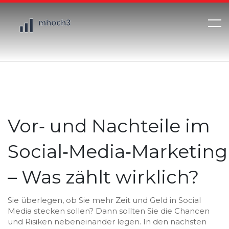
Vor‑ und Nachteile im
Social‑Media‑Marketing
– Was zählt wirklich?
Sie überlegen, ob Sie mehr Zeit und Geld in Social
Media stecken sollen? Dann sollten Sie die Chancen
und Risiken nebeneinander legen. In den nächsten