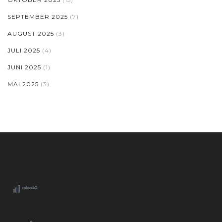
SEPTEMBER 2025
(7)
AUGUST 2025
(3)
JULI 2025
(4)
JUNI 2025
(1)
MAI 2025
(3)