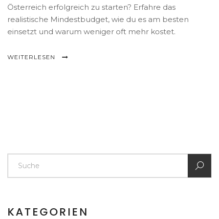
Österreich erfolgreich zu starten? Erfahre das
realistische Mindestbudget, wie du es am besten
einsetzt und warum weniger oft mehr kostet.
WEITERLESEN
KATEGORIEN