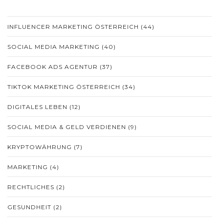
INFLUENCER MARKETING ÖSTERREICH
(44)
SOCIAL MEDIA MARKETING
(40)
FACEBOOK ADS AGENTUR
(37)
TIKTOK MARKETING ÖSTERREICH
(34)
DIGITALES LEBEN
(12)
SOCIAL MEDIA & GELD VERDIENEN
(9)
KRYPTOWÄHRUNG
(7)
MARKETING
(4)
RECHTLICHES
(2)
GESUNDHEIT
(2)