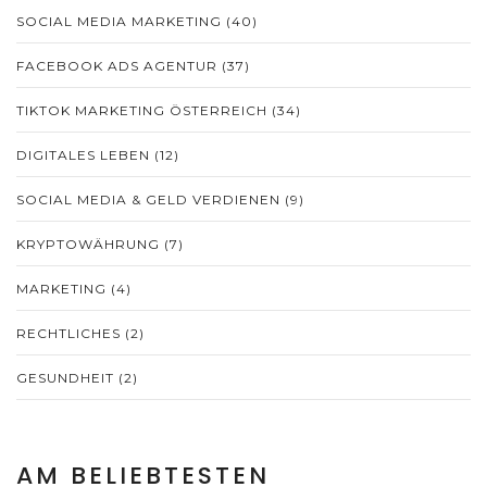
SOCIAL MEDIA MARKETING
(40)
FACEBOOK ADS AGENTUR
(37)
TIKTOK MARKETING ÖSTERREICH
(34)
DIGITALES LEBEN
(12)
SOCIAL MEDIA & GELD VERDIENEN
(9)
KRYPTOWÄHRUNG
(7)
MARKETING
(4)
RECHTLICHES
(2)
GESUNDHEIT
(2)
AM BELIEBTESTEN