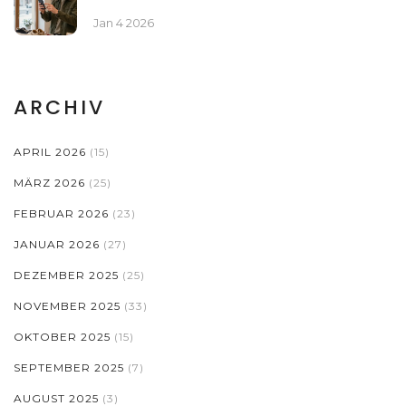
ÖSTERREICH
Jan 4 2026
ARCHIV
APRIL 2026
(15)
MÄRZ 2026
(25)
FEBRUAR 2026
(23)
JANUAR 2026
(27)
DEZEMBER 2025
(25)
NOVEMBER 2025
(33)
OKTOBER 2025
(15)
SEPTEMBER 2025
(7)
AUGUST 2025
(3)