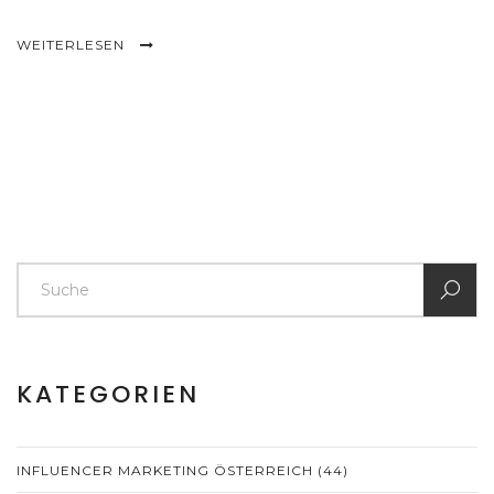
WEITERLESEN
KATEGORIEN
INFLUENCER MARKETING ÖSTERREICH
(44)