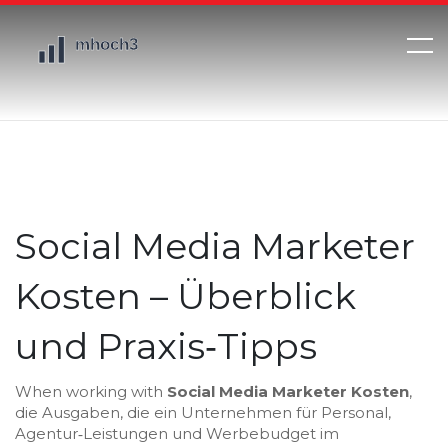
Social Media Marketer
Kosten – Überblick
und Praxis‑Tipps
When working with
Social Media Marketer Kosten
,
die Ausgaben, die ein Unternehmen für Personal,
Agentur‑Leistungen und Werbebudget im