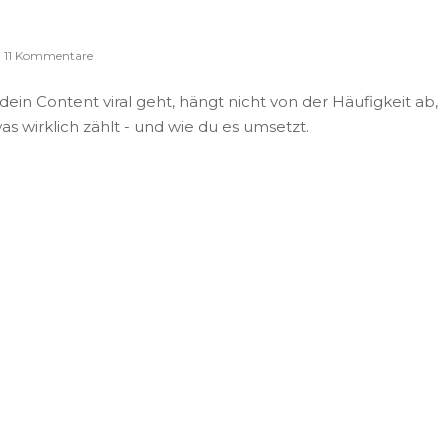
11 Kommentare
dein Content viral geht, hängt nicht von der Häufigkeit ab,
as wirklich zählt - und wie du es umsetzt.