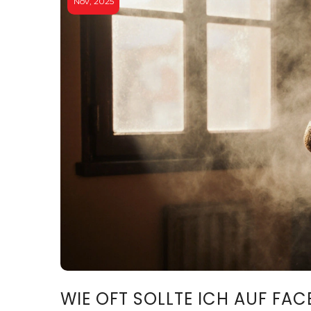
Nov, 2025
WIE OFT SOLLTE ICH AUF FAC