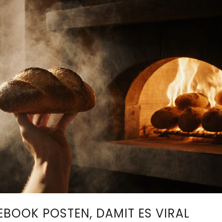
EBOOK POSTEN, DAMIT ES VIRAL