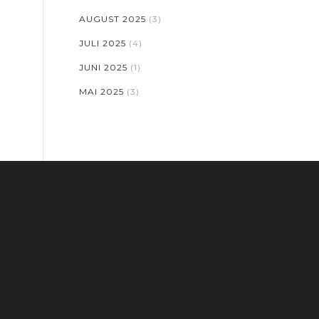
AUGUST 2025
(3)
JULI 2025
(4)
JUNI 2025
(1)
MAI 2025
(3)