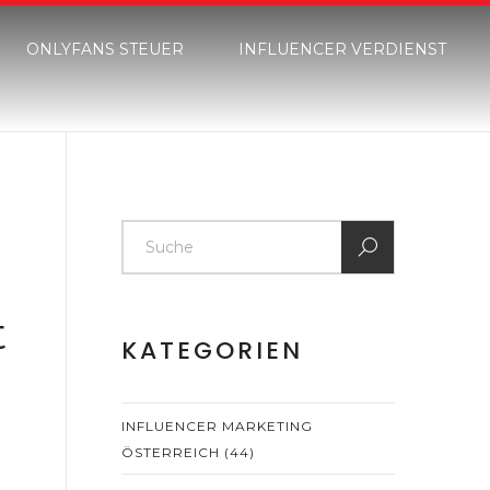
ONLYFANS STEUER
INFLUENCER VERDIENST
t
KATEGORIEN
INFLUENCER MARKETING
ÖSTERREICH
(44)