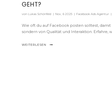
GEHT?
von Lukas Schönfeld
|
Nov, 6 2025
|
Facebook Ads Agentur
|
Wie oft du auf Facebook posten solltest, damit 
sondern von Qualität und Interaktion. Erfahre, w
WEITERLESEN