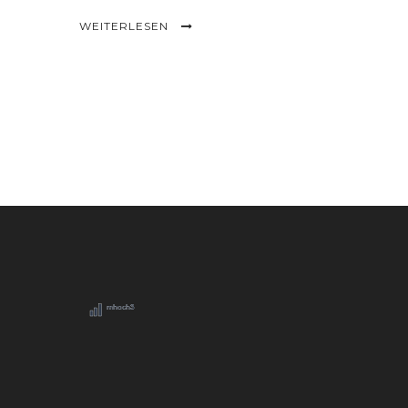
WEITERLESEN