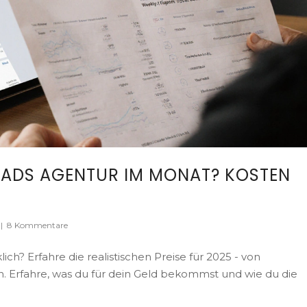
 ADS AGENTUR IM MONAT? KOSTEN
|
8 Kommentare
ch? Erfahre die realistischen Preise für 2025 - von
n. Erfahre, was du für dein Geld bekommst und wie du die