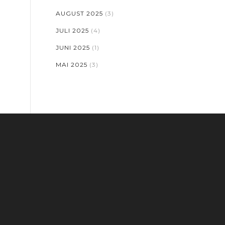
AUGUST 2025
(3)
JULI 2025
(4)
JUNI 2025
(1)
MAI 2025
(3)