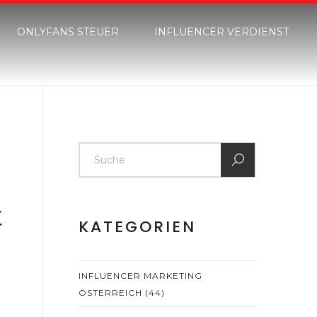
ONLYFANS STEUER
INFLUENCER VERDIENST
t
KATEGORIEN
INFLUENCER MARKETING
ÖSTERREICH
(44)