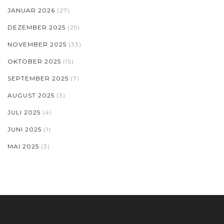
JANUAR 2026
(27)
DEZEMBER 2025
(25)
NOVEMBER 2025
(33)
OKTOBER 2025
(15)
SEPTEMBER 2025
(7)
AUGUST 2025
(3)
JULI 2025
(4)
JUNI 2025
(1)
MAI 2025
(3)