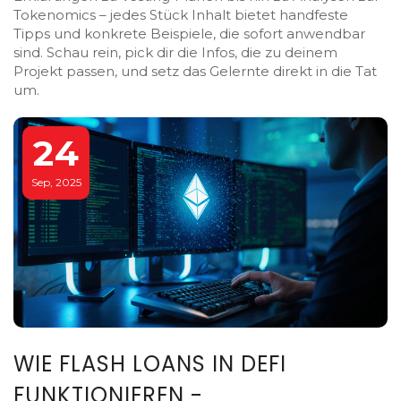
Tokenomics – jedes Stück Inhalt bietet handfeste
Tipps und konkrete Beispiele, die sofort anwendbar
sind. Schau rein, pick dir die Infos, die zu deinem
Projekt passen, und setz das Gelernte direkt in die Tat
um.
24
Sep, 2025
WIE FLASH LOANS IN DEFI
FUNKTIONIEREN -