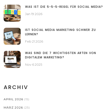
WAS IST DIE 5-5-5-REGEL FÜR SOCIAL MEDIA?
Jan 19 2026
IST SOCIAL MEDIA MARKETING SCHWER ZU
LERNEN?
Feb 21 2026
WAS SIND DIE 7 WICHTIGSTEN ARTEN VON
DIGITALEM MARKETING?
Nov 6 2025
ARCHIV
APRIL 2026
(15)
MÄRZ 2026
(25)