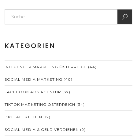
KATEGORIEN
INFLUENCER MARKETING ÖSTERREICH
(44)
SOCIAL MEDIA MARKETING
(40)
FACEBOOK ADS AGENTUR
(37)
TIKTOK MARKETING ÖSTERREICH
(34)
DIGITALES LEBEN
(12)
SOCIAL MEDIA & GELD VERDIENEN
(9)