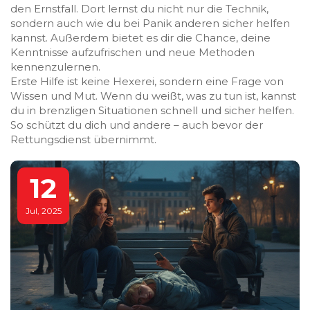
den Ernstfall. Dort lernst du nicht nur die Technik,
sondern auch wie du bei Panik anderen sicher helfen
kannst. Außerdem bietet es dir die Chance, deine
Kenntnisse aufzufrischen und neue Methoden
kennenzulernen.
Erste Hilfe ist keine Hexerei, sondern eine Frage von
Wissen und Mut. Wenn du weißt, was zu tun ist, kannst
du in brenzligen Situationen schnell und sicher helfen.
So schützt du dich und andere – auch bevor der
Rettungsdienst übernimmt.
12
Jul, 2025