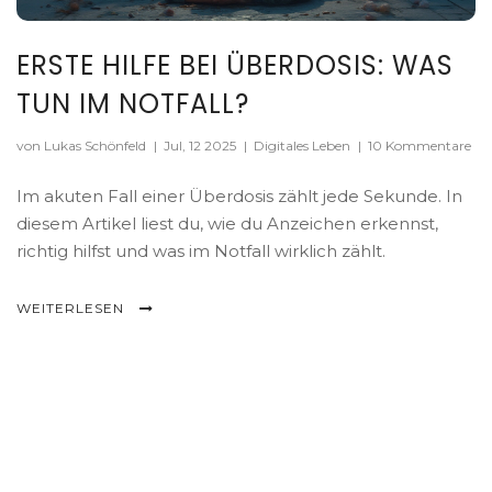
ERSTE HILFE BEI ÜBERDOSIS: WAS
TUN IM NOTFALL?
von Lukas Schönfeld
|
Jul, 12 2025
|
Digitales Leben
|
10 Kommentare
Im akuten Fall einer Überdosis zählt jede Sekunde. In
diesem Artikel liest du, wie du Anzeichen erkennst,
richtig hilfst und was im Notfall wirklich zählt.
WEITERLESEN