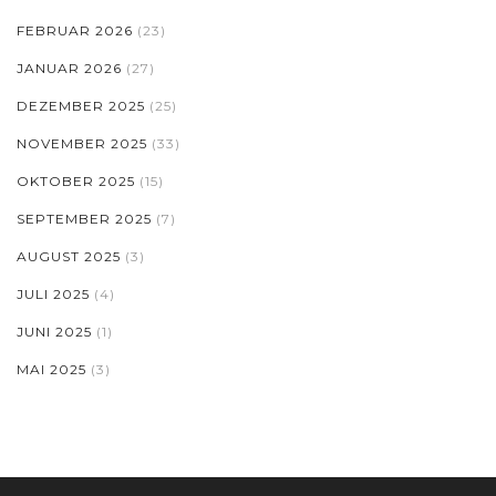
FEBRUAR 2026
(23)
JANUAR 2026
(27)
DEZEMBER 2025
(25)
NOVEMBER 2025
(33)
OKTOBER 2025
(15)
SEPTEMBER 2025
(7)
AUGUST 2025
(3)
JULI 2025
(4)
JUNI 2025
(1)
MAI 2025
(3)