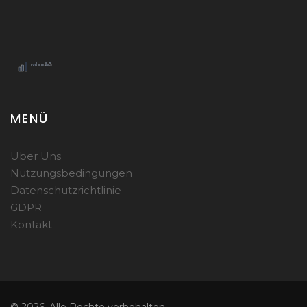
MENÜ
Über Uns
Nutzungsbedingungen
Datenschutzrichtlinie
GDPR
Kontakt