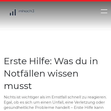
Erste Hilfe: Was du in
Notfällen wissen
musst
Nichts ist wichtiger als im Ernstfall schnell zu reagieren.
Egal, ob es sich um einen Unfall, eine Verletzung oder
gesundheitliche Probleme handelt – Erste Hilfe kann