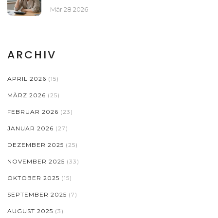
Mär 28 2026
ARCHIV
APRIL 2026
(15)
MÄRZ 2026
(25)
FEBRUAR 2026
(23)
JANUAR 2026
(27)
DEZEMBER 2025
(25)
NOVEMBER 2025
(33)
OKTOBER 2025
(15)
SEPTEMBER 2025
(7)
AUGUST 2025
(3)