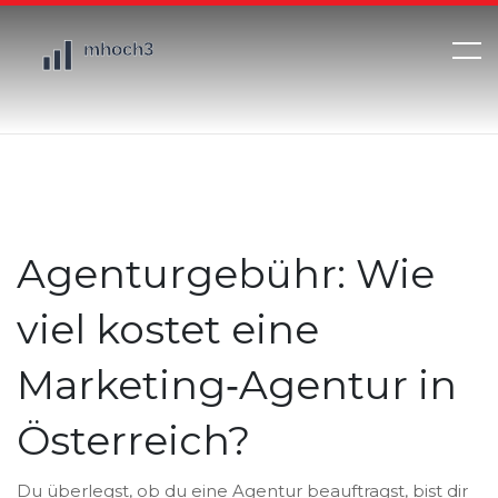
Agenturgebühr: Wie
viel kostet eine
Marketing‑Agentur in
Österreich?
Du überlegst, ob du eine Agentur beauftragst, bist dir