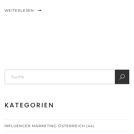
WEITERLESEN
KATEGORIEN
INFLUENCER MARKETING ÖSTERREICH
(44)