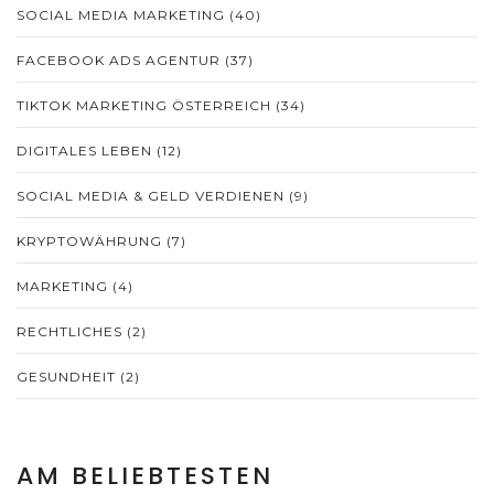
SOCIAL MEDIA MARKETING
(40)
FACEBOOK ADS AGENTUR
(37)
TIKTOK MARKETING ÖSTERREICH
(34)
DIGITALES LEBEN
(12)
SOCIAL MEDIA & GELD VERDIENEN
(9)
KRYPTOWÄHRUNG
(7)
MARKETING
(4)
RECHTLICHES
(2)
GESUNDHEIT
(2)
AM BELIEBTESTEN