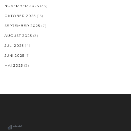
NOVEMBER 2025
(33)
OKTOBER 2025
(15)
SEPTEMBER 2025
(7)
AUGUST 2025
(3)
JULI 2025
(4)
JUNI 2025
(1)
MAI 2025
(3)