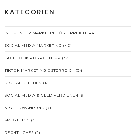
KATEGORIEN
INFLUENCER MARKETING ÖSTERREICH
(44)
SOCIAL MEDIA MARKETING
(40)
FACEBOOK ADS AGENTUR
(37)
TIKTOK MARKETING ÖSTERREICH
(34)
DIGITALES LEBEN
(12)
SOCIAL MEDIA & GELD VERDIENEN
(9)
KRYPTOWÄHRUNG
(7)
MARKETING
(4)
RECHTLICHES
(2)