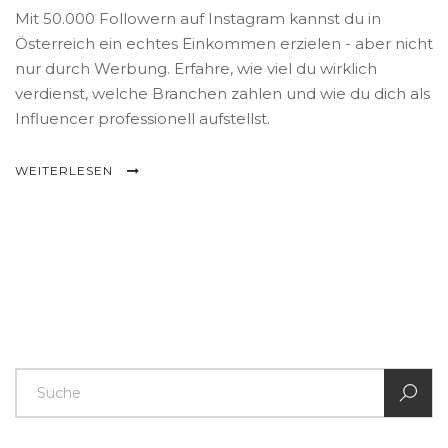
Mit 50.000 Followern auf Instagram kannst du in
Österreich ein echtes Einkommen erzielen - aber nicht
nur durch Werbung. Erfahre, wie viel du wirklich
verdienst, welche Branchen zahlen und wie du dich als
Influencer professionell aufstellst.
WEITERLESEN