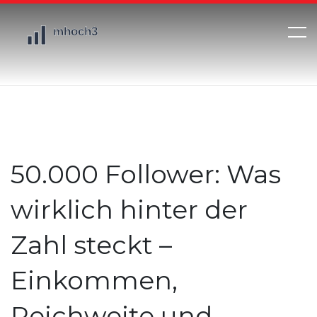
50.000 Follower: Was
wirklich hinter der
Zahl steckt –
Einkommen,
Reichweite und