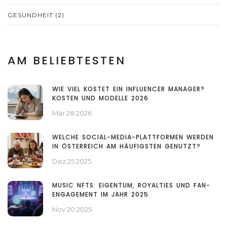
GESUNDHEIT
(2)
AM BELIEBTESTEN
WIE VIEL KOSTET EIN INFLUENCER MANAGER?
KOSTEN UND MODELLE 2026
Mär 28 2026
WELCHE SOCIAL-MEDIA-PLATTFORMEN WERDEN
IN ÖSTERREICH AM HÄUFIGSTEN GENUTZT?
Dez 25 2025
MUSIC NFTS: EIGENTUM, ROYALTIES UND FAN-
ENGAGEMENT IM JAHR 2025
Nov 20 2025