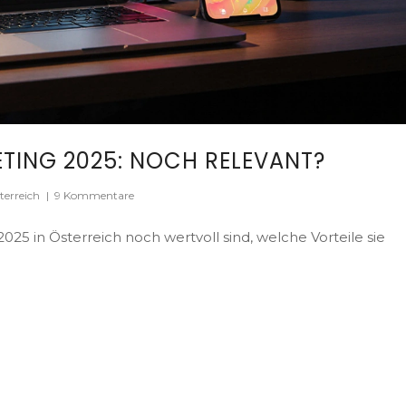
TING 2025: NOCH RELEVANT?
terreich
|
9 Kommentare
25 in Österreich noch wertvoll sind, welche Vorteile sie