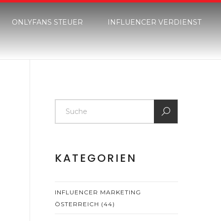
ONLYFANS STEUER
INFLUENCER VERDIENST
KATEGORIEN
INFLUENCER MARKETING
ÖSTERREICH
(44)