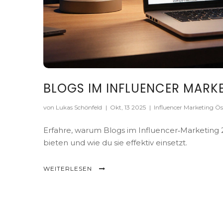
BLOGS IM INFLUENCER MARKE
von Lukas Schönfeld
|
Okt, 13 2025
|
Influencer Marketing Ös
Erfahre, warum Blogs im Influencer‑Marketing 20
bieten und wie du sie effektiv einsetzt.
WEITERLESEN