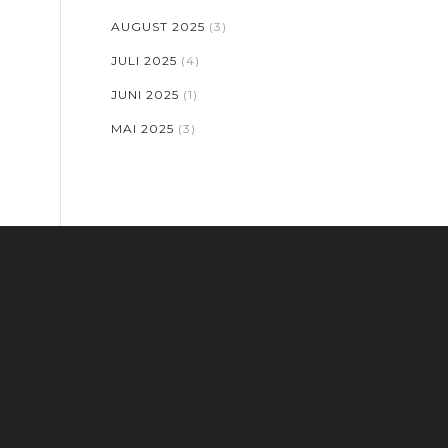
AUGUST 2025
(3)
JULI 2025
(4)
JUNI 2025
(1)
MAI 2025
(3)