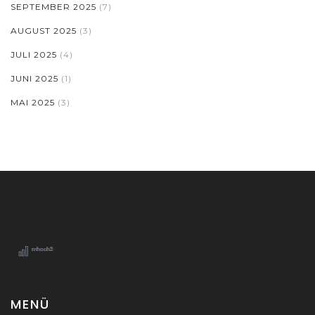
SEPTEMBER 2025
(7)
AUGUST 2025
(3)
JULI 2025
(4)
JUNI 2025
(1)
MAI 2025
(3)
MENÜ