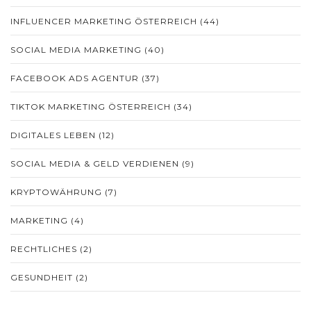
INFLUENCER MARKETING ÖSTERREICH
(44)
SOCIAL MEDIA MARKETING
(40)
FACEBOOK ADS AGENTUR
(37)
TIKTOK MARKETING ÖSTERREICH
(34)
DIGITALES LEBEN
(12)
SOCIAL MEDIA & GELD VERDIENEN
(9)
KRYPTOWÄHRUNG
(7)
MARKETING
(4)
RECHTLICHES
(2)
GESUNDHEIT
(2)