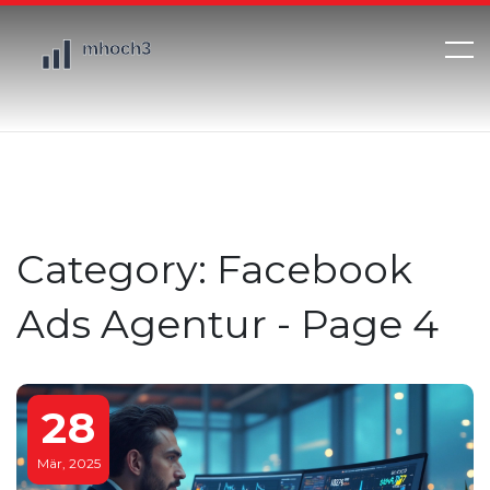
Category: Facebook
Ads Agentur - Page 4
28
Mär, 2025