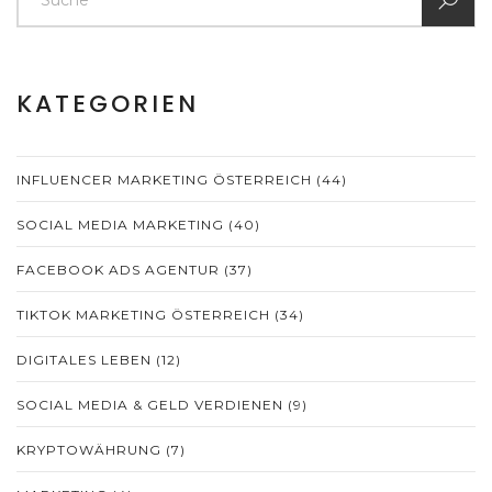
KATEGORIEN
INFLUENCER MARKETING ÖSTERREICH
(44)
SOCIAL MEDIA MARKETING
(40)
FACEBOOK ADS AGENTUR
(37)
TIKTOK MARKETING ÖSTERREICH
(34)
DIGITALES LEBEN
(12)
SOCIAL MEDIA & GELD VERDIENEN
(9)
KRYPTOWÄHRUNG
(7)