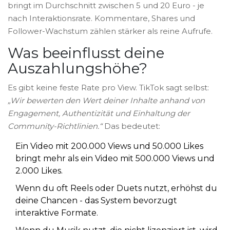
bringt im Durchschnitt zwischen 5 und 20 Euro - je
nach Interaktionsrate. Kommentare, Shares und
Follower-Wachstum zählen stärker als reine Aufrufe.
Was beeinflusst deine
Auszahlungshöhe?
Es gibt keine feste Rate pro View. TikTok sagt selbst:
„Wir bewerten den Wert deiner Inhalte anhand von
Engagement, Authentizität und Einhaltung der
Community-Richtlinien.“
Das bedeutet:
Ein Video mit 200.000 Views und 50.000 Likes
bringt mehr als ein Video mit 500.000 Views und
2.000 Likes.
Wenn du oft Reels oder Duets nutzt, erhöhst du
deine Chancen - das System bevorzugt
interaktive Formate.