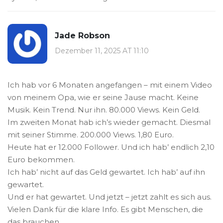
Jade Robson
Dezember 11, 2025 AT 11:10
Ich hab vor 6 Monaten angefangen – mit einem Video
von meinem Opa, wie er seine Jause macht. Keine
Musik. Kein Trend. Nur ihn. 80.000 Views. Kein Geld.
Im zweiten Monat hab ich’s wieder gemacht. Diesmal
mit seiner Stimme. 200.000 Views. 1,80 Euro.
Heute hat er 12.000 Follower. Und ich hab’ endlich 2,10
Euro bekommen.
Ich hab’ nicht auf das Geld gewartet. Ich hab’ auf ihn
gewartet.
Und er hat gewartet. Und jetzt – jetzt zahlt es sich aus.
Vielen Dank für die klare Info. Es gibt Menschen, die
das brauchen.