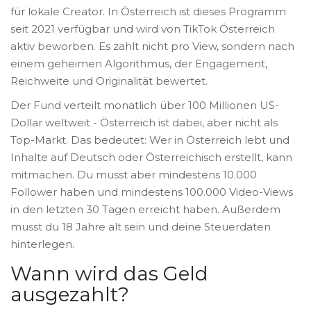
für lokale Creator. In Österreich ist dieses Programm
seit 2021 verfügbar und wird von TikTok Österreich
aktiv beworben. Es zahlt nicht pro View, sondern nach
einem geheimen Algorithmus, der Engagement,
Reichweite und Originalität bewertet.
Der Fund verteilt monatlich über 100 Millionen US-
Dollar weltweit - Österreich ist dabei, aber nicht als
Top-Markt. Das bedeutet: Wer in Österreich lebt und
Inhalte auf Deutsch oder Österreichisch erstellt, kann
mitmachen. Du musst aber mindestens 10.000
Follower haben und mindestens 100.000 Video-Views
in den letzten 30 Tagen erreicht haben. Außerdem
musst du 18 Jahre alt sein und deine Steuerdaten
hinterlegen.
Wann wird das Geld
ausgezahlt?