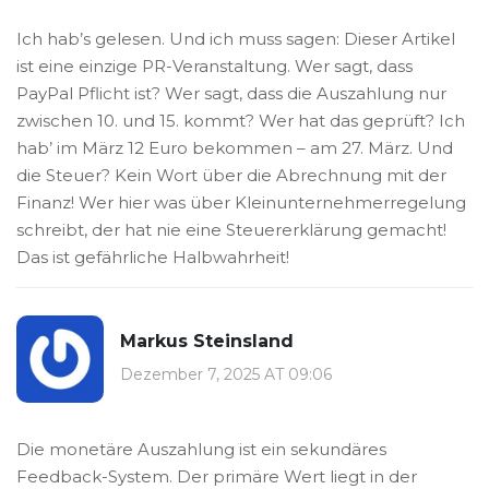
Ich hab’s gelesen. Und ich muss sagen: Dieser Artikel
ist eine einzige PR-Veranstaltung. Wer sagt, dass
PayPal Pflicht ist? Wer sagt, dass die Auszahlung nur
zwischen 10. und 15. kommt? Wer hat das geprüft? Ich
hab’ im März 12 Euro bekommen – am 27. März. Und
die Steuer? Kein Wort über die Abrechnung mit der
Finanz! Wer hier was über Kleinunternehmerregelung
schreibt, der hat nie eine Steuererklärung gemacht!
Das ist gefährliche Halbwahrheit!
Markus Steinsland
Dezember 7, 2025 AT 09:06
Die monetäre Auszahlung ist ein sekundäres
Feedback-System. Der primäre Wert liegt in der