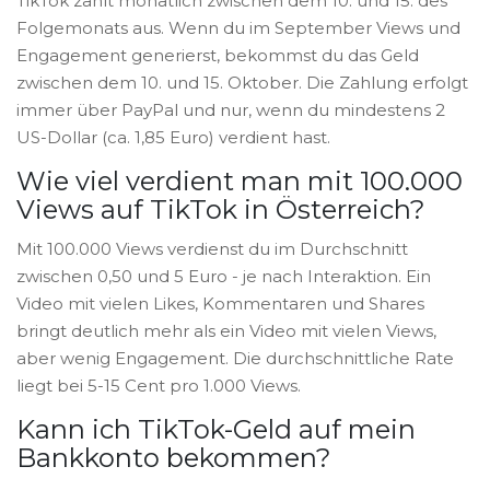
TikTok zahlt monatlich zwischen dem 10. und 15. des
Folgemonats aus. Wenn du im September Views und
Engagement generierst, bekommst du das Geld
zwischen dem 10. und 15. Oktober. Die Zahlung erfolgt
immer über PayPal und nur, wenn du mindestens 2
US-Dollar (ca. 1,85 Euro) verdient hast.
Wie viel verdient man mit 100.000
Views auf TikTok in Österreich?
Mit 100.000 Views verdienst du im Durchschnitt
zwischen 0,50 und 5 Euro - je nach Interaktion. Ein
Video mit vielen Likes, Kommentaren und Shares
bringt deutlich mehr als ein Video mit vielen Views,
aber wenig Engagement. Die durchschnittliche Rate
liegt bei 5-15 Cent pro 1.000 Views.
Kann ich TikTok-Geld auf mein
Bankkonto bekommen?