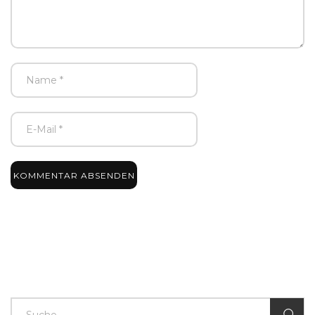
KOMMENTAR ABSENDEN