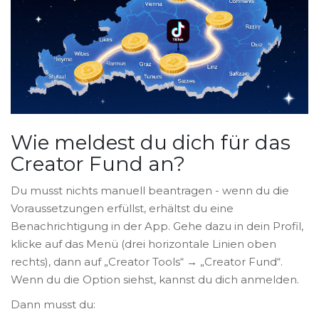
Wie meldest du dich für das
Creator Fund an?
Du musst nichts manuell beantragen - wenn du die
Voraussetzungen erfüllst, erhältst du eine
Benachrichtigung in der App. Gehe dazu in dein Profil,
klicke auf das Menü (drei horizontale Linien oben
rechts), dann auf „Creator Tools“ → „Creator Fund“.
Wenn du die Option siehst, kannst du dich anmelden.
Dann musst du: