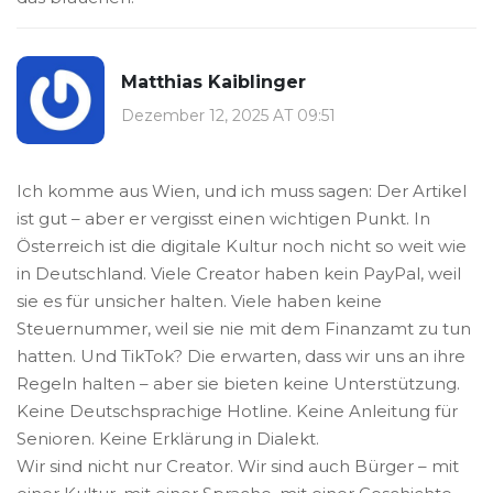
Matthias Kaiblinger
Dezember 12, 2025 AT 09:51
Ich komme aus Wien, und ich muss sagen: Der Artikel
ist gut – aber er vergisst einen wichtigen Punkt. In
Österreich ist die digitale Kultur noch nicht so weit wie
in Deutschland. Viele Creator haben kein PayPal, weil
sie es für unsicher halten. Viele haben keine
Steuernummer, weil sie nie mit dem Finanzamt zu tun
hatten. Und TikTok? Die erwarten, dass wir uns an ihre
Regeln halten – aber sie bieten keine Unterstützung.
Keine Deutschsprachige Hotline. Keine Anleitung für
Senioren. Keine Erklärung in Dialekt.
Wir sind nicht nur Creator. Wir sind auch Bürger – mit