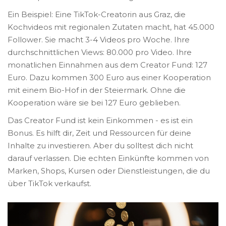
Ein Beispiel: Eine TikTok-Creatorin aus Graz, die
Kochvideos mit regionalen Zutaten macht, hat 45.000
Follower. Sie macht 3-4 Videos pro Woche. Ihre
durchschnittlichen Views: 80.000 pro Video. Ihre
monatlichen Einnahmen aus dem Creator Fund: 127
Euro. Dazu kommen 300 Euro aus einer Kooperation
mit einem Bio-Hof in der Steiermark. Ohne die
Kooperation wäre sie bei 127 Euro geblieben.
Das Creator Fund ist kein Einkommen - es ist ein
Bonus. Es hilft dir, Zeit und Ressourcen für deine
Inhalte zu investieren. Aber du solltest dich nicht
darauf verlassen. Die echten Einkünfte kommen von
Marken, Shops, Kursen oder Dienstleistungen, die du
über TikTok verkaufst.