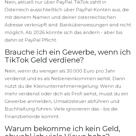
Nein, aktuell nur über PayPal. TikTok zahlt in
Österreich ausschließlich über PayPal-Konten aus, die
mit deinem Namen und deiner österreichischen
Adresse verknüpft sind. Banküberweisungen sind nicht
möglich. Ab 2026 könnte sich das ändern - aber bis
dahin ist PayPal Pflicht.
Brauche ich ein Gewerbe, wenn ich
TikTok Geld verdiene?
Nein, wenn du weniger als 30.000 Euro pro Jahr
verdienst und es als Nebeneinkommen siehst. Dann
nutzt du die Kleinunternehmerregelung. Wenn du
mehr verdienst oder dich als Profi siehst, musst du ein
Gewerbe anmelden, Umsatzsteuer abführen und
Buchhaltung führen. Viele ignorieren das - bis die
Finanzbehörde kommt.
Warum bekomme ich kein Geld,