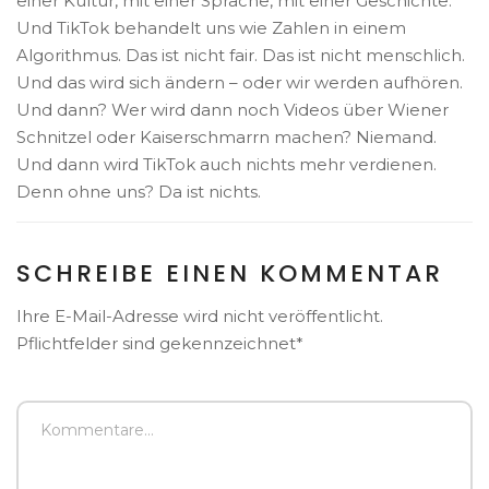
einer Kultur, mit einer Sprache, mit einer Geschichte.
Und TikTok behandelt uns wie Zahlen in einem
Algorithmus. Das ist nicht fair. Das ist nicht menschlich.
Und das wird sich ändern – oder wir werden aufhören.
Und dann? Wer wird dann noch Videos über Wiener
Schnitzel oder Kaiserschmarrn machen? Niemand.
Und dann wird TikTok auch nichts mehr verdienen.
Denn ohne uns? Da ist nichts.
SCHREIBE EINEN KOMMENTAR
Ihre E-Mail-Adresse wird nicht veröffentlicht.
Pflichtfelder sind gekennzeichnet*