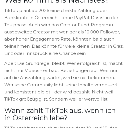
TikTok plant ab 2026 eine direkte Zahlung über
Bankkonto in Österreich - ohne PayPal. Das ist in der
Testphase. Auch wird das Creator Fund-Programm
ausgeweitet: Creator mit weniger als 10.000 Follower,
aber hoher Engagement-Rate, könnten bald auch
teilnehmen. Das könnte für viele kleine Creator in Graz,
Linz oder Innsbruck eine Chance sein.
Aber: Die Grundregel bleibt. Wer erfolgreich ist, macht
nicht nur Videos - er baut Beziehungen auf. Wer nur
auf die Auszahlung wartet, wird sie nie bekommen.
Wer seine Community liebt, seine Inhalte verbessert
und konsistent bleibt - der wird bezahlt. Nicht weil
TikTok großzügig ist. Sondern weil er wertvoll ist.
Wann zahlt TikTok aus, wenn ich
in Österreich lebe?