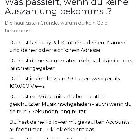
Was passiert, wenn du keine
Auszahlung bekommst?
Die häufigsten Gründe, warum du kein Geld
bekommst:
Du hast kein PayPal-Konto mit deinem Namen
und deiner österreichischen Adresse.
Du hast deine Steuerdaten nicht vollständig oder
falsch eingegeben.
Du hast in den letzten 30 Tagen weniger als
100.000 Views.
Du hast ein Video mit urheberrechtlich
geschützter Musik hochgeladen - auch wenn du
sie nur 3 Sekunden lang nutzt.
Du hast deine Follower mit gekauften Accounts
aufgepumpt - TikTok erkennt das.