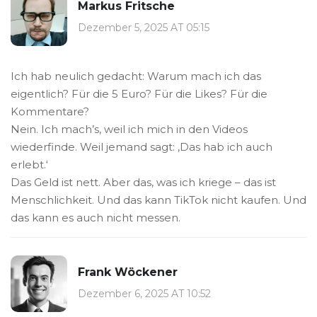
Markus Fritsche
Dezember 5, 2025 AT 05:15
Ich hab neulich gedacht: Warum mach ich das
eigentlich? Für die 5 Euro? Für die Likes? Für die
Kommentare?
Nein. Ich mach’s, weil ich mich in den Videos
wiederfinde. Weil jemand sagt: ‚Das hab ich auch
erlebt.‘
Das Geld ist nett. Aber das, was ich kriege – das ist
Menschlichkeit. Und das kann TikTok nicht kaufen. Und
das kann es auch nicht messen.
Frank Wöckener
Dezember 6, 2025 AT 10:52