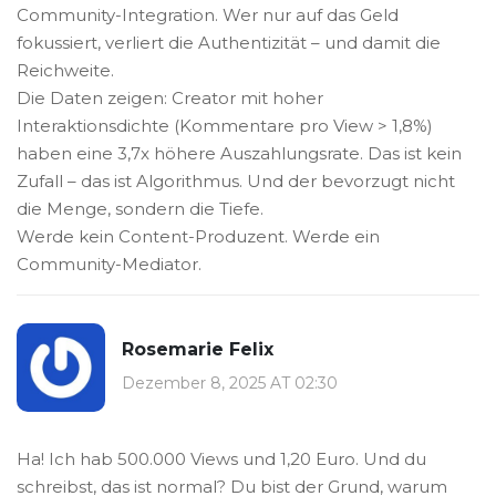
Community-Integration. Wer nur auf das Geld
fokussiert, verliert die Authentizität – und damit die
Reichweite.
Die Daten zeigen: Creator mit hoher
Interaktionsdichte (Kommentare pro View > 1,8%)
haben eine 3,7x höhere Auszahlungsrate. Das ist kein
Zufall – das ist Algorithmus. Und der bevorzugt nicht
die Menge, sondern die Tiefe.
Werde kein Content-Produzent. Werde ein
Community-Mediator.
Rosemarie Felix
Dezember 8, 2025 AT 02:30
Ha! Ich hab 500.000 Views und 1,20 Euro. Und du
schreibst, das ist normal? Du bist der Grund, warum