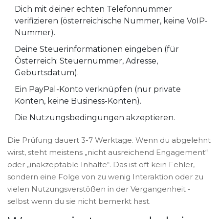
Dich mit deiner echten Telefonnummer
verifizieren (österreichische Nummer, keine VoIP-
Nummer).
Deine Steuerinformationen eingeben (für
Österreich: Steuernummer, Adresse,
Geburtsdatum).
Ein PayPal-Konto verknüpfen (nur private
Konten, keine Business-Konten).
Die Nutzungsbedingungen akzeptieren.
Die Prüfung dauert 3-7 Werktage. Wenn du abgelehnt
wirst, steht meistens „nicht ausreichend Engagement“
oder „inakzeptable Inhalte“. Das ist oft kein Fehler,
sondern eine Folge von zu wenig Interaktion oder zu
vielen Nutzungsverstößen in der Vergangenheit -
selbst wenn du sie nicht bemerkt hast.