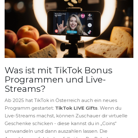
Was ist mit TikTok Bonus
Programmen und Live-
Streams?
Ab 2025 hat TikTok in Österreich auch ein neues
Programm gestartet:
TikTok LIVE Gifts
. Wenn du
Live-Streams machst, können Zuschauer dir virtuelle
Geschenke schicken - diese kannst du in „Coins“
umwandeln und dann auszahlen lassen. Die