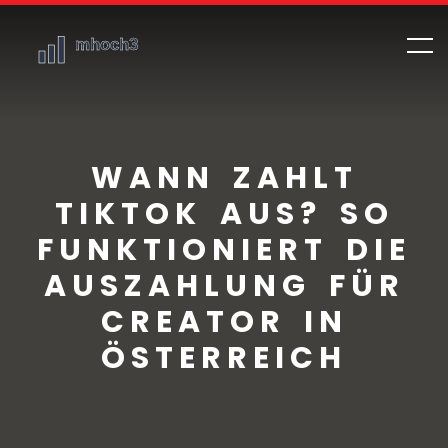
WANN ZAHLT
TIKTOK AUS? SO
FUNKTIONIERT DIE
AUSZAHLUNG FÜR
CREATOR IN
ÖSTERREICH