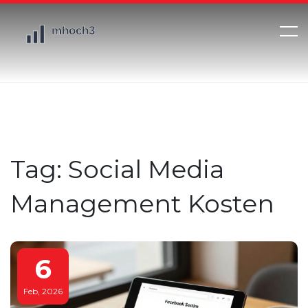
Tag: Social Media
Management Kosten
6
Feb, 2026