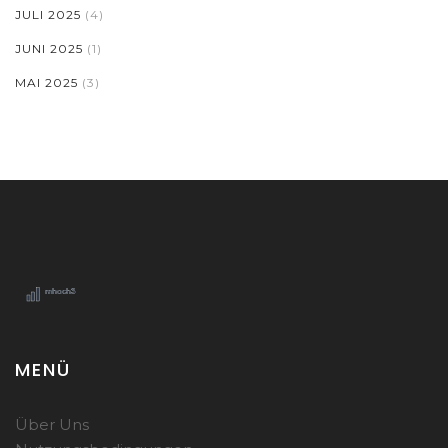
JULI 2025
(4)
JUNI 2025
(1)
MAI 2025
(3)
MENÜ
Über Uns