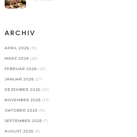
ARCHIV
APRIL 2026
(15)
MÄRZ 2026
(25)
FEBRUAR 2026
(23)
JANUAR 2026
(27)
DEZEMBER 2025
(25)
NOVEMBER 2025
(33)
OKTOBER 2025
(15)
SEPTEMBER 2025
(7)
AUGUST 2025
(3)