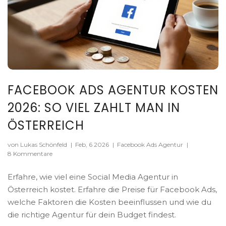
FACEBOOK ADS AGENTUR KOSTEN
2026: SO VIEL ZAHLT MAN IN
ÖSTERREICH
von Lukas Schönfeld
|
Feb, 6 2026
|
Facebook Ads Agentur
|
8 Kommentare
Erfahre, wie viel eine Social Media Agentur in
Österreich kostet. Erfahre die Preise für Facebook Ads,
welche Faktoren die Kosten beeinflussen und wie du
die richtige Agentur für dein Budget findest.