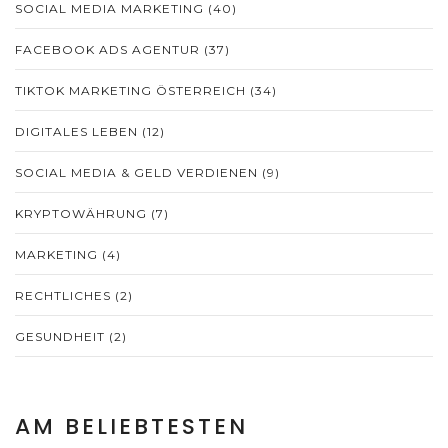
SOCIAL MEDIA MARKETING
(40)
FACEBOOK ADS AGENTUR
(37)
TIKTOK MARKETING ÖSTERREICH
(34)
DIGITALES LEBEN
(12)
SOCIAL MEDIA & GELD VERDIENEN
(9)
KRYPTOWÄHRUNG
(7)
MARKETING
(4)
RECHTLICHES
(2)
GESUNDHEIT
(2)
AM BELIEBTESTEN