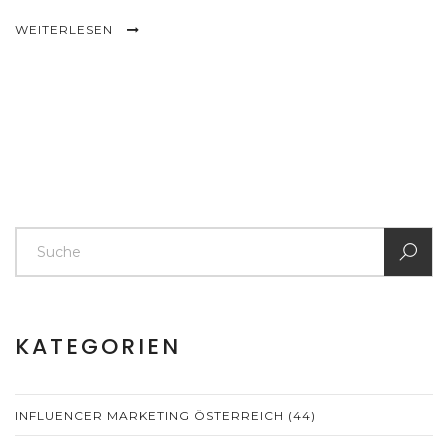
WEITERLESEN
KATEGORIEN
INFLUENCER MARKETING ÖSTERREICH
(44)