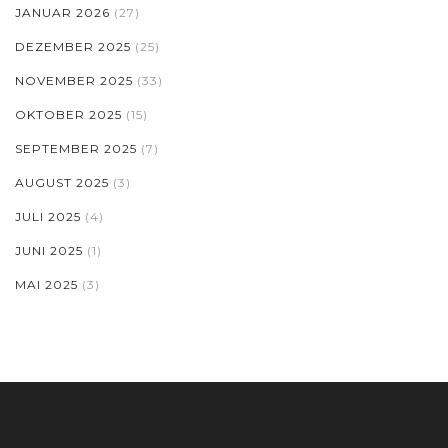
JANUAR 2026
(27)
DEZEMBER 2025
(25)
NOVEMBER 2025
(33)
OKTOBER 2025
(15)
SEPTEMBER 2025
(7)
AUGUST 2025
(3)
JULI 2025
(4)
JUNI 2025
(1)
MAI 2025
(3)