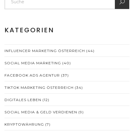
KATEGORIEN
INFLUENCER MARKETING ÖSTERREICH
(44)
SOCIAL MEDIA MARKETING
(40)
FACEBOOK ADS AGENTUR
(37)
TIKTOK MARKETING ÖSTERREICH
(34)
DIGITALES LEBEN
(12)
SOCIAL MEDIA & GELD VERDIENEN
(9)
KRYPTOWÄHRUNG
(7)