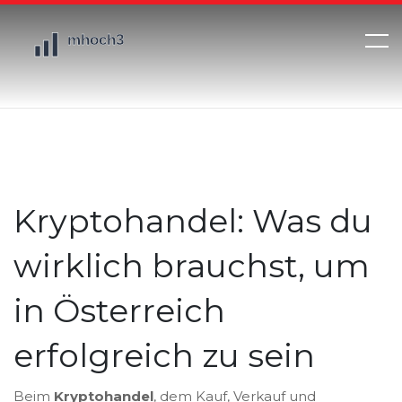
Kryptohandel: Was du
wirklich brauchst, um
in Österreich
erfolgreich zu sein
Beim
Kryptohandel
,
dem Kauf, Verkauf und