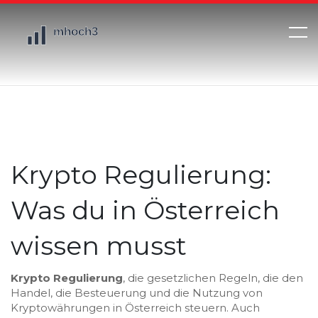
Krypto Regulierung:
Was du in Österreich
wissen musst
Krypto Regulierung
,
die gesetzlichen Regeln, die den
Handel, die Besteuerung und die Nutzung von
Kryptowährungen in Österreich steuern
. Auch