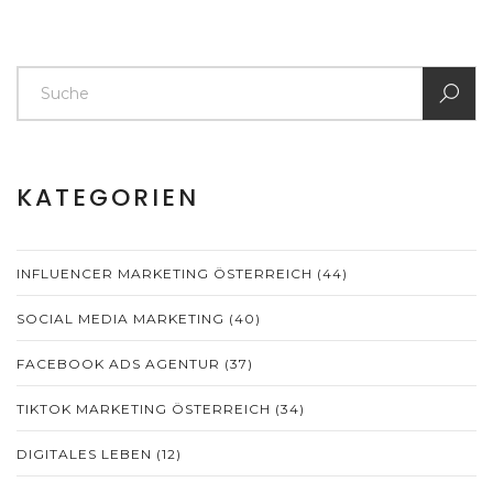
KATEGORIEN
INFLUENCER MARKETING ÖSTERREICH
(44)
SOCIAL MEDIA MARKETING
(40)
FACEBOOK ADS AGENTUR
(37)
TIKTOK MARKETING ÖSTERREICH
(34)
DIGITALES LEBEN
(12)