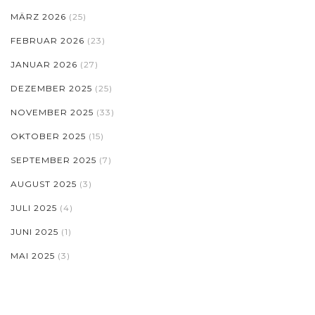
MÄRZ 2026
(25)
FEBRUAR 2026
(23)
JANUAR 2026
(27)
DEZEMBER 2025
(25)
NOVEMBER 2025
(33)
OKTOBER 2025
(15)
SEPTEMBER 2025
(7)
AUGUST 2025
(3)
JULI 2025
(4)
JUNI 2025
(1)
MAI 2025
(3)