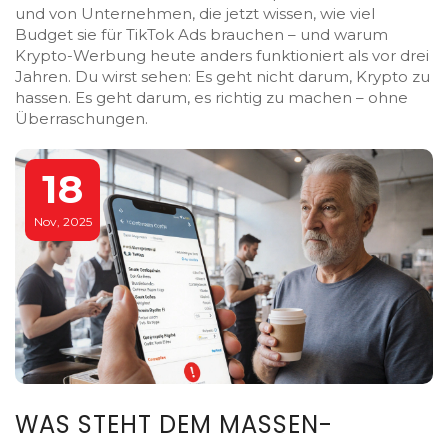
und von Unternehmen, die jetzt wissen, wie viel
Budget sie für TikTok Ads brauchen – und warum
Krypto-Werbung heute anders funktioniert als vor drei
Jahren. Du wirst sehen: Es geht nicht darum, Krypto zu
hassen. Es geht darum, es richtig zu machen – ohne
Überraschungen.
18
Nov, 2025
WAS STEHT DEM MASSEN-