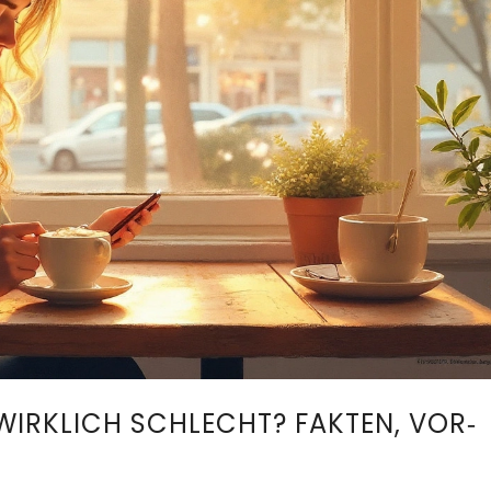
WIRKLICH SCHLECHT? FAKTEN, VOR‑