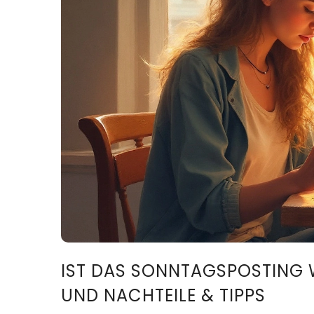
IST DAS SONNTAGSPOSTING 
UND NACHTEILE & TIPPS