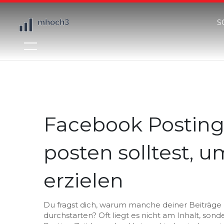
S
Facebook Posting
posten solltest, 
erzielen
Du fragst dich, warum manche deiner Beiträge
durchstarten? Oft liegt es nicht am Inhalt, so