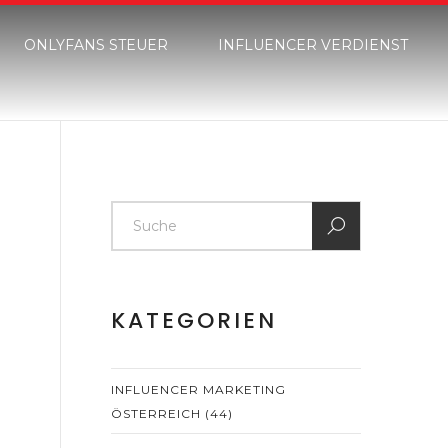
ONLYFANS STEUER
INFLUENCER VERDIENST
KATEGORIEN
INFLUENCER MARKETING
ÖSTERREICH
(44)