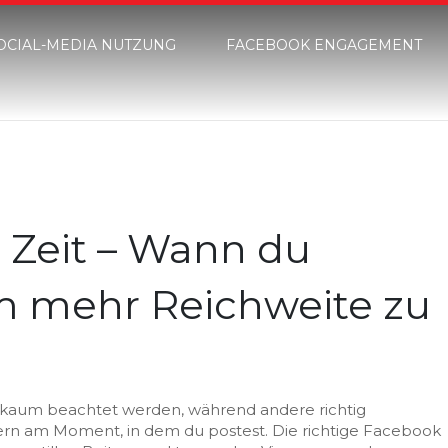
OCIAL-MEDIA NUTZUNG
FACEBOOK ENGAGEMENT
 Zeit – Wann du
um mehr Reichweite zu
 kaum beachtet werden, während andere richtig
ndern am Moment, in dem du postest. Die richtige Facebook