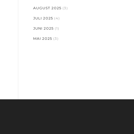
AUGUST 2025
(3)
JULI 2025
(4)
JUNI 2025
(1)
MAI 2025
(3)