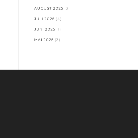
AUGUST 2025
(3)
JULI 2025
(4)
JUNI 2025
(1)
MAI 2025
(3)