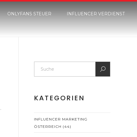
ONLYFANS STEUER
INFLUENCER VERDIENST
KATEGORIEN
n
.
INFLUENCER MARKETING
ÖSTERREICH
(44)