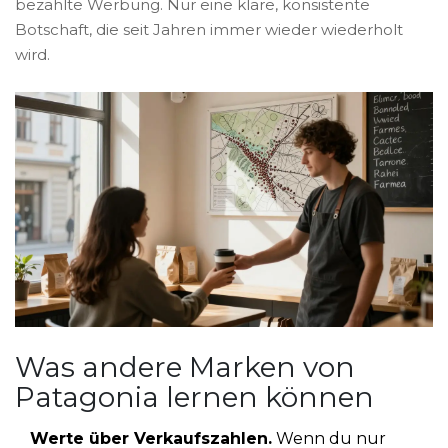
bezahlte Werbung. Nur eine klare, konsistente
Botschaft, die seit Jahren immer wieder wiederholt
wird.
Was andere Marken von
Patagonia lernen können
Werte über Verkaufszahlen.
Wenn du nur