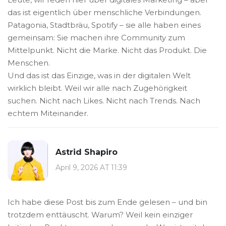
das ist eigentlich über menschliche Verbindungen.
Patagonia, Stadtbräu, Spotify – sie alle haben eines
gemeinsam: Sie machen ihre Community zum
Mittelpunkt. Nicht die Marke. Nicht das Produkt. Die
Menschen.
Und das ist das Einzige, was in der digitalen Welt
wirklich bleibt. Weil wir alle nach Zugehörigkeit
suchen. Nicht nach Likes. Nicht nach Trends. Nach
echtem Miteinander.
Astrid Shapiro
April 9, 2026 AT 11:39
Ich habe diese Post bis zum Ende gelesen – und bin
trotzdem enttäuscht. Warum? Weil kein einziger