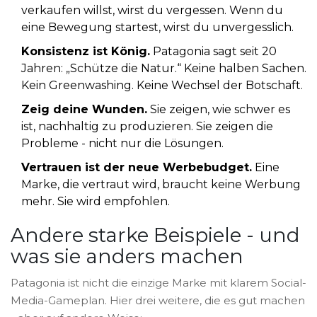
verkaufen willst, wirst du vergessen. Wenn du
eine Bewegung startest, wirst du unvergesslich.
Konsistenz ist König.
Patagonia sagt seit 20
Jahren: „Schütze die Natur.“ Keine halben Sachen.
Kein Greenwashing. Keine Wechsel der Botschaft.
Zeig deine Wunden.
Sie zeigen, wie schwer es
ist, nachhaltig zu produzieren. Sie zeigen die
Probleme - nicht nur die Lösungen.
Vertrauen ist der neue Werbebudget.
Eine
Marke, die vertraut wird, braucht keine Werbung
mehr. Sie wird empfohlen.
Andere starke Beispiele - und
was sie anders machen
Patagonia ist nicht die einzige Marke mit klarem Social-
Media-Gameplan. Hier drei weitere, die es gut machen