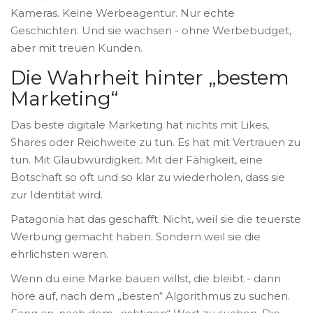
Kameras. Keine Werbeagentur. Nur echte
Geschichten. Und sie wachsen - ohne Werbebudget,
aber mit treuen Kunden.
Die Wahrheit hinter „bestem
Marketing“
Das beste digitale Marketing hat nichts mit Likes,
Shares oder Reichweite zu tun. Es hat mit Vertrauen zu
tun. Mit Glaubwürdigkeit. Mit der Fähigkeit, eine
Botschaft so oft und so klar zu wiederholen, dass sie
zur Identität wird.
Patagonia hat das geschafft. Nicht, weil sie die teuerste
Werbung gemacht haben. Sondern weil sie die
ehrlichsten waren.
Wenn du eine Marke bauen willst, die bleibt - dann
höre auf, nach dem „besten“ Algorithmus zu suchen.