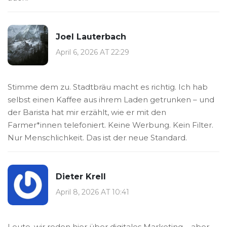
Joel Lauterbach
April 6, 2026 AT 22:29
Stimme dem zu. Stadtbräu macht es richtig. Ich hab
selbst einen Kaffee aus ihrem Laden getrunken – und
der Barista hat mir erzählt, wie er mit den
Farmer*innen telefoniert. Keine Werbung. Kein Filter.
Nur Menschlichkeit. Das ist der neue Standard.
Dieter Krell
April 8, 2026 AT 10:41
Leute, wir reden hier über digitales Marketing – aber