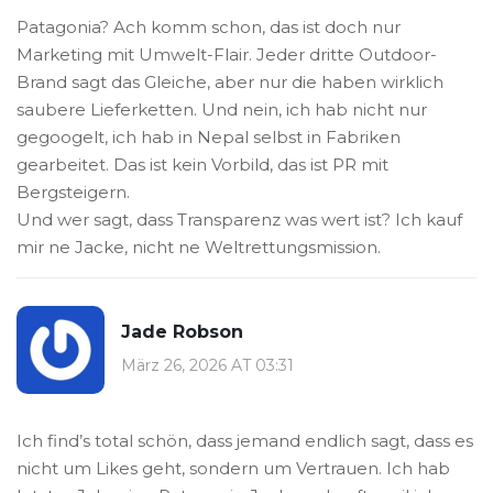
Patagonia? Ach komm schon, das ist doch nur
Marketing mit Umwelt-Flair. Jeder dritte Outdoor-
Brand sagt das Gleiche, aber nur die haben wirklich
saubere Lieferketten. Und nein, ich hab nicht nur
gegoogelt, ich hab in Nepal selbst in Fabriken
gearbeitet. Das ist kein Vorbild, das ist PR mit
Bergsteigern.
Und wer sagt, dass Transparenz was wert ist? Ich kauf
mir ne Jacke, nicht ne Weltrettungsmission.
Jade Robson
März 26, 2026 AT 03:31
Ich find’s total schön, dass jemand endlich sagt, dass es
nicht um Likes geht, sondern um Vertrauen. Ich hab