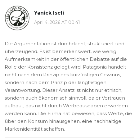
Yanick Iseli
April 4, 2026 AT 00:41
Die Argumentation ist durchdacht, strukturiert und
überzeugend. Es ist bemerkenswert, wie wenig
Aufmerksamkeit in der öffentlichen Debatte auf die
Rolle der Konsistenz gelegt wird. Patagonia handelt
nicht nach dem Prinzip des kurzfristigen Gewinns,
sondern nach dem Prinzip der langfristigen
Verantwortung. Dieser Ansatz ist nicht nur ethisch,
sondern auch ökonomisch sinnvoll, da er Vertrauen
aufbaut, das nicht durch Werbeausgaben erworben
werden kann. Die Firma hat bewiesen, dass Werte, die
über den Konsum hinausgehen, eine nachhaltige
Markenidentität schaffen.