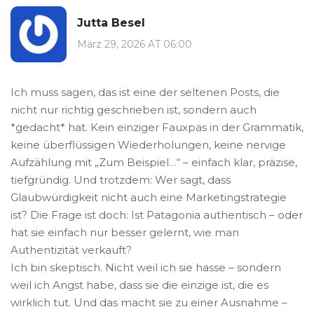
Jutta Besel
März 29, 2026 AT 06:00
Ich muss sagen, das ist eine der seltenen Posts, die
nicht nur richtig geschrieben ist, sondern auch
*gedacht* hat. Kein einziger Fauxpas in der Grammatik,
keine überflüssigen Wiederholungen, keine nervige
Aufzählung mit „Zum Beispiel…“ – einfach klar, präzise,
tiefgründig. Und trotzdem: Wer sagt, dass
Glaubwürdigkeit nicht auch eine Marketingstrategie
ist? Die Frage ist doch: Ist Patagonia authentisch – oder
hat sie einfach nur besser gelernt, wie man
Authentizität verkauft?
Ich bin skeptisch. Nicht weil ich sie hasse – sondern
weil ich Angst habe, dass sie die einzige ist, die es
wirklich tut. Und das macht sie zu einer Ausnahme –