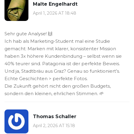
Malte Engelhardt
April 1, 2026 AT 18:48
Sehr gute Analyse! 🙌
Ich hab als Marketing-Student mal eine Studie
gemacht: Marken mit klarer, konsistenter Mission
haben 3x höhere Kundenbindung – selbst wenn sie
40% teurer sind. Patagonia ist der perfekte Beweis.
Und ja, Stadtbräu aus Graz? Genau so funktioniert’s.
Echte Geschichten > perfekte Fotos.
Die Zukunft gehört nicht den großen Budgets,
sondern den kleinen, ehrlichen Stimmen. 🌱
Thomas Schaller
April 2, 2026 AT 15:18