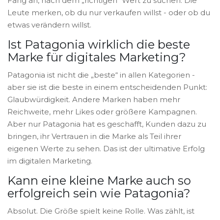
Fang an, nach dem „richtigen“ Wert zu suchen. Die
Leute merken, ob du nur verkaufen willst - oder ob du
etwas verändern willst.
Ist Patagonia wirklich die beste
Marke für digitales Marketing?
Patagonia ist nicht die „beste“ in allen Kategorien -
aber sie ist die beste in einem entscheidenden Punkt:
Glaubwürdigkeit. Andere Marken haben mehr
Reichweite, mehr Likes oder größere Kampagnen.
Aber nur Patagonia hat es geschafft, Kunden dazu zu
bringen, ihr Vertrauen in die Marke als Teil ihrer
eigenen Werte zu sehen. Das ist der ultimative Erfolg
im digitalen Marketing.
Kann eine kleine Marke auch so
erfolgreich sein wie Patagonia?
Absolut. Die Größe spielt keine Rolle. Was zählt, ist