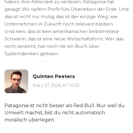
haben, ihre Aktionäre zu verlieren. Patagonia hat
gesagt: Wir opfern Profit fürs Überleben der Erde. Und
das ist nicht nur mutig, das ist der einzige Weg, wie
Unternehmen in Zukunft noch relevant bleiben.
Und nein, das ist kein amerikanischer Selbstmitleid-
Schwarm, das ist eine neue Wirtschaftsform. Wer das
nicht versteht, hat noch nie ein Buch über
Systemdenken gelesen.
Quinten Peeters
März 27, 2026 AT 10:33
Patagonia ist nicht besser als Red Bull. Nur weil du
Umwelt machst, bist du nicht automatisch
moralisch überlegen.