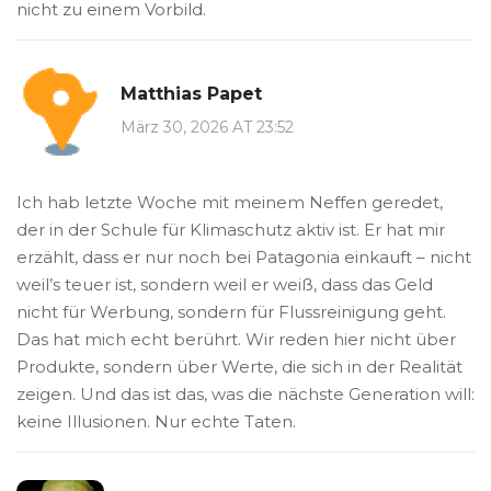
nicht zu einem Vorbild.
Matthias Papet
März 30, 2026 AT 23:52
Ich hab letzte Woche mit meinem Neffen geredet,
der in der Schule für Klimaschutz aktiv ist. Er hat mir
erzählt, dass er nur noch bei Patagonia einkauft – nicht
weil’s teuer ist, sondern weil er weiß, dass das Geld
nicht für Werbung, sondern für Flussreinigung geht.
Das hat mich echt berührt. Wir reden hier nicht über
Produkte, sondern über Werte, die sich in der Realität
zeigen. Und das ist das, was die nächste Generation will:
keine Illusionen. Nur echte Taten.