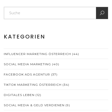
KATEGORIEN
INFLUENCER MARKETING ÖSTERREICH
(44)
SOCIAL MEDIA MARKETING
(40)
FACEBOOK ADS AGENTUR
(37)
TIKTOK MARKETING ÖSTERREICH
(34)
DIGITALES LEBEN
(12)
SOCIAL MEDIA & GELD VERDIENEN
(9)