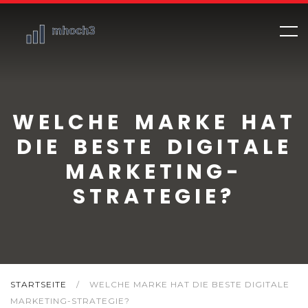
WELCHE MARKE HAT
DIE BESTE DIGITALE
MARKETING-
STRATEGIE?
STARTSEITE
/
WELCHE MARKE HAT DIE BESTE DIGITALE
MARKETING-STRATEGIE?