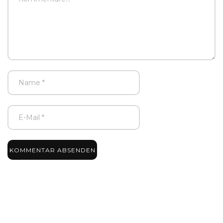
KOMMENTAR ABSENDEN