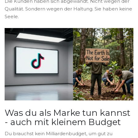
Die Kunden haben sich abgewandt. Nicht wegen der
Qualität. Sondern wegen der Haltung. Sie haben keine
Seele.
Was du als Marke tun kannst
- auch mit kleinem Budget
Du brauchst kein Milliardenbudget, um gut zu