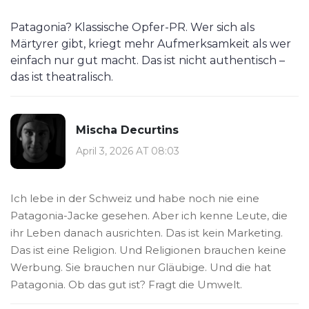
Patagonia? Klassische Opfer-PR. Wer sich als
Märtyrer gibt, kriegt mehr Aufmerksamkeit als wer
einfach nur gut macht. Das ist nicht authentisch –
das ist theatralisch.
Mischa Decurtins
April 3, 2026 AT 08:03
Ich lebe in der Schweiz und habe noch nie eine
Patagonia-Jacke gesehen. Aber ich kenne Leute, die
ihr Leben danach ausrichten. Das ist kein Marketing.
Das ist eine Religion. Und Religionen brauchen keine
Werbung. Sie brauchen nur Gläubige. Und die hat
Patagonia. Ob das gut ist? Fragt die Umwelt.