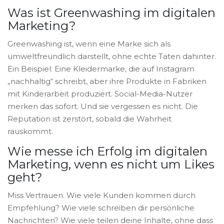
Was ist Greenwashing im digitalen
Marketing?
Greenwashing ist, wenn eine Marke sich als
umweltfreundlich darstellt, ohne echte Taten dahinter.
Ein Beispiel: Eine Kleidermarke, die auf Instagram
„nachhaltig“ schreibt, aber ihre Produkte in Fabriken
mit Kinderarbeit produziert. Social-Media-Nutzer
merken das sofort. Und sie vergessen es nicht. Die
Reputation ist zerstört, sobald die Wahrheit
rauskommt.
Wie messe ich Erfolg im digitalen
Marketing, wenn es nicht um Likes
geht?
Miss Vertrauen. Wie viele Kunden kommen durch
Empfehlung? Wie viele schreiben dir persönliche
Nachrichten? Wie viele teilen deine Inhalte, ohne dass