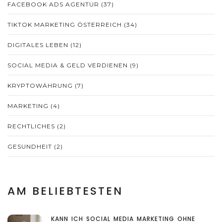
FACEBOOK ADS AGENTUR
(37)
TIKTOK MARKETING ÖSTERREICH
(34)
DIGITALES LEBEN
(12)
SOCIAL MEDIA & GELD VERDIENEN
(9)
KRYPTOWÄHRUNG
(7)
MARKETING
(4)
RECHTLICHES
(2)
GESUNDHEIT
(2)
AM BELIEBTESTEN
KANN ICH SOCIAL MEDIA MARKETING OHNE