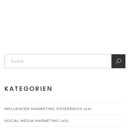
KATEGORIEN
INFLUENCER MARKETING ÖSTERREICH
(44)
SOCIAL MEDIA MARKETING
(40)