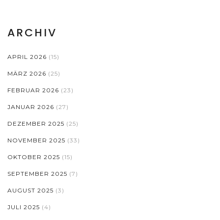
ARCHIV
APRIL 2026
(15)
MÄRZ 2026
(25)
FEBRUAR 2026
(23)
JANUAR 2026
(27)
DEZEMBER 2025
(25)
NOVEMBER 2025
(33)
OKTOBER 2025
(15)
SEPTEMBER 2025
(7)
AUGUST 2025
(3)
JULI 2025
(4)