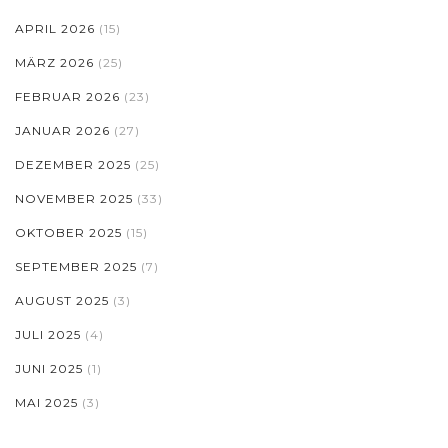
APRIL 2026
(15)
MÄRZ 2026
(25)
FEBRUAR 2026
(23)
JANUAR 2026
(27)
DEZEMBER 2025
(25)
NOVEMBER 2025
(33)
OKTOBER 2025
(15)
SEPTEMBER 2025
(7)
AUGUST 2025
(3)
JULI 2025
(4)
JUNI 2025
(1)
MAI 2025
(3)