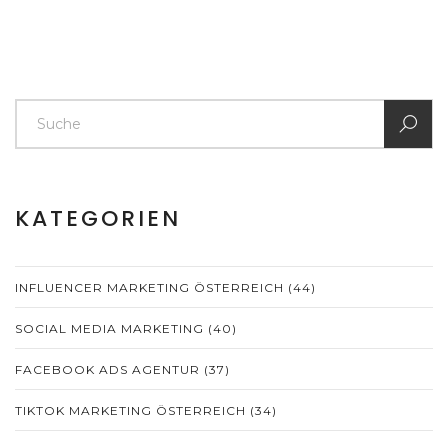
KATEGORIEN
INFLUENCER MARKETING ÖSTERREICH
(44)
SOCIAL MEDIA MARKETING
(40)
FACEBOOK ADS AGENTUR
(37)
TIKTOK MARKETING ÖSTERREICH
(34)