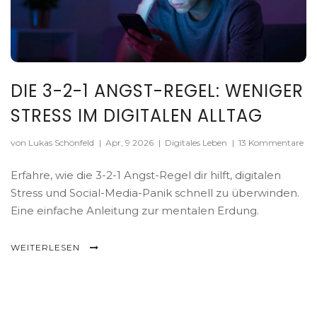
DIE 3-2-1 ANGST-REGEL: WENIGER
STRESS IM DIGITALEN ALLTAG
von Lukas Schönfeld
|
Apr, 9 2026
|
Digitales Leben
|
13 Kommentare
Erfahre, wie die 3-2-1 Angst-Regel dir hilft, digitalen
Stress und Social-Media-Panik schnell zu überwinden.
Eine einfache Anleitung zur mentalen Erdung.
WEITERLESEN