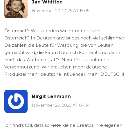
Jan Whitton
November 20, 2025 AT 15:05
Österreich? Wieso reden wir immer nur von
Österreich? In Deutschland ist das noch viel schlimmer!
Da zahlen die Leute für Werbung, die von Leuten
gemacht wird, die kaum Deutsch können! Und dann
heißt das "Authentizität"?! Nein. Das ist kulturelle
Verschmutzung. Wir brauchen mehr deutsche
Produkte! Mehr deutsche Influencer! Mehr DEUTSCH!
Birgit Lehmann
November 22, 2025 AT 04:14
Ich find’s toll, dass so viele kleine Creator ihre eigenen