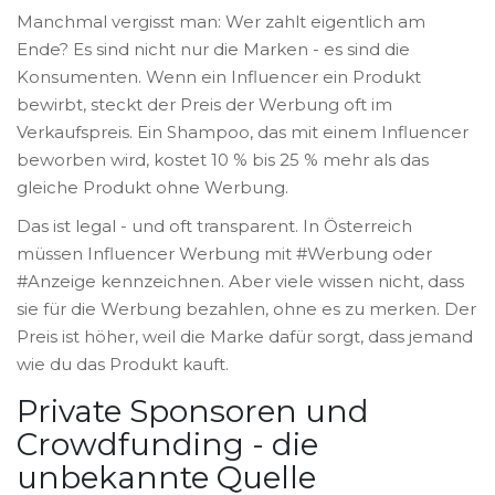
Manchmal vergisst man: Wer zahlt eigentlich am
Ende? Es sind nicht nur die Marken - es sind die
Konsumenten. Wenn ein Influencer ein Produkt
bewirbt, steckt der Preis der Werbung oft im
Verkaufspreis. Ein Shampoo, das mit einem Influencer
beworben wird, kostet 10 % bis 25 % mehr als das
gleiche Produkt ohne Werbung.
Das ist legal - und oft transparent. In Österreich
müssen Influencer Werbung mit #Werbung oder
#Anzeige kennzeichnen. Aber viele wissen nicht, dass
sie für die Werbung bezahlen, ohne es zu merken. Der
Preis ist höher, weil die Marke dafür sorgt, dass jemand
wie du das Produkt kauft.
Private Sponsoren und
Crowdfunding - die
unbekannte Quelle