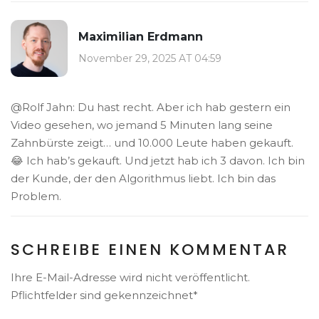
Maximilian Erdmann
November 29, 2025 AT 04:59
@Rolf Jahn: Du hast recht. Aber ich hab gestern ein
Video gesehen, wo jemand 5 Minuten lang seine
Zahnbürste zeigt… und 10.000 Leute haben gekauft.
😂 Ich hab’s gekauft. Und jetzt hab ich 3 davon. Ich bin
der Kunde, der den Algorithmus liebt. Ich bin das
Problem.
SCHREIBE EINEN KOMMENTAR
Ihre E-Mail-Adresse wird nicht veröffentlicht.
Pflichtfelder sind gekennzeichnet*