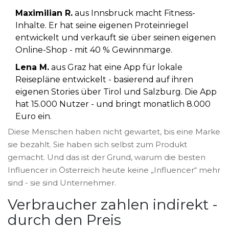
Maximilian R.
aus Innsbruck macht Fitness-
Inhalte. Er hat seine eigenen Proteinriegel
entwickelt und verkauft sie über seinen eigenen
Online-Shop - mit 40 % Gewinnmarge.
Lena M.
aus Graz hat eine App für lokale
Reisepläne entwickelt - basierend auf ihren
eigenen Stories über Tirol und Salzburg. Die App
hat 15.000 Nutzer - und bringt monatlich 8.000
Euro ein.
Diese Menschen haben nicht gewartet, bis eine Marke
sie bezahlt. Sie haben sich selbst zum Produkt
gemacht. Und das ist der Grund, warum die besten
Influencer in Österreich heute keine „Influencer“ mehr
sind - sie sind Unternehmer.
Verbraucher zahlen indirekt -
durch den Preis