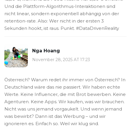
Und die Plattform-Algorithmus-Interaktionen sind
nicht linear, sondern exponentiell abhängig von der
retention-rate. Also: Wer nicht in der ersten 3
Sekunden hookt, ist raus. Punkt. #DataDrivenReality
Nga Hoang
November 28, 2025 AT 17:23
Österreich? Warum redet ihr immer von Österreich? In
Deutschland wäre das nie passiert. Wir haben echte
Werte. Keine Influencer, die mit Brot bewerben. Keine
Agenturen. Keine Apps. Wir kaufen, was wir brauchen.
Nicht was uns jemand vorgaukelt. Und wenn jemand
was bewirbt? Dann ist das Werbung – und wir
ignorieren es. Einfach so. Weil wir klug sind.