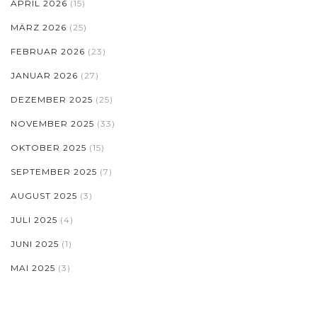
APRIL 2026
(15)
MÄRZ 2026
(25)
FEBRUAR 2026
(23)
JANUAR 2026
(27)
DEZEMBER 2025
(25)
NOVEMBER 2025
(33)
OKTOBER 2025
(15)
SEPTEMBER 2025
(7)
AUGUST 2025
(3)
JULI 2025
(4)
JUNI 2025
(1)
MAI 2025
(3)