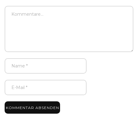
KOMMENTAR ABSENDEN