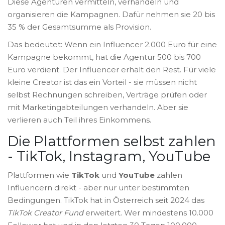
Diese Agenturen vermitteln, verhandeln und
organisieren die Kampagnen. Dafür nehmen sie 20 bis
35 % der Gesamtsumme als Provision.
Das bedeutet: Wenn ein Influencer 2.000 Euro für eine
Kampagne bekommt, hat die Agentur 500 bis 700
Euro verdient. Der Influencer erhält den Rest. Für viele
kleine Creator ist das ein Vorteil - sie müssen nicht
selbst Rechnungen schreiben, Verträge prüfen oder
mit Marketingabteilungen verhandeln. Aber sie
verlieren auch Teil ihres Einkommens.
Die Plattformen selbst zahlen
- TikTok, Instagram, YouTube
Plattformen wie
TikTok
und
YouTube
zahlen
Influencern direkt - aber nur unter bestimmten
Bedingungen. TikTok hat in Österreich seit 2024 das
TikTok Creator Fund
erweitert. Wer mindestens 10.000