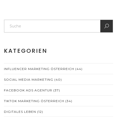
KATEGORIEN
INFLUENCER MARKETING ÖSTERREICH
(44)
SOCIAL MEDIA MARKETING
(40)
FACEBOOK ADS AGENTUR
(37)
TIKTOK MARKETING ÖSTERREICH
(34)
DIGITALES LEBEN
(12)