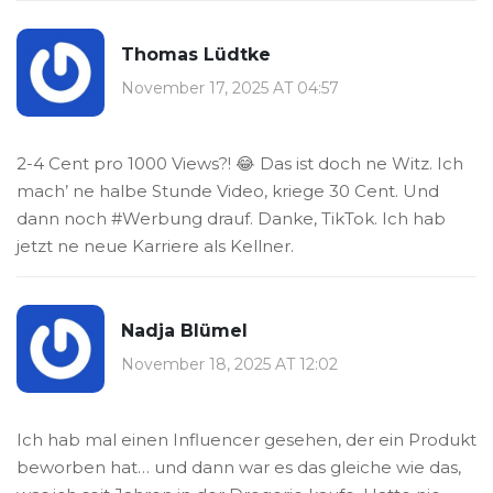
Thomas Lüdtke
November 17, 2025 AT 04:57
2-4 Cent pro 1000 Views?! 😂 Das ist doch ne Witz. Ich
mach’ ne halbe Stunde Video, kriege 30 Cent. Und
dann noch #Werbung drauf. Danke, TikTok. Ich hab
jetzt ne neue Karriere als Kellner.
Nadja Blümel
November 18, 2025 AT 12:02
Ich hab mal einen Influencer gesehen, der ein Produkt
beworben hat… und dann war es das gleiche wie das,