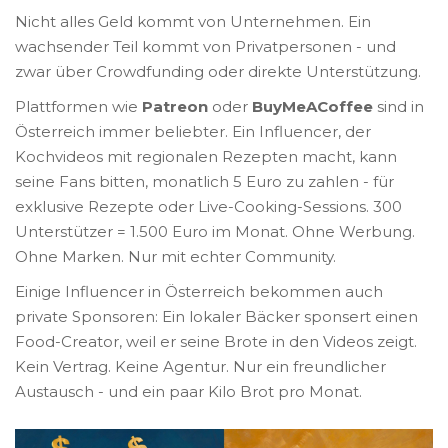
Nicht alles Geld kommt von Unternehmen. Ein
wachsender Teil kommt von Privatpersonen - und
zwar über Crowdfunding oder direkte Unterstützung.
Plattformen wie
Patreon
oder
BuyMeACoffee
sind in
Österreich immer beliebter. Ein Influencer, der
Kochvideos mit regionalen Rezepten macht, kann
seine Fans bitten, monatlich 5 Euro zu zahlen - für
exklusive Rezepte oder Live-Cooking-Sessions. 300
Unterstützer = 1.500 Euro im Monat. Ohne Werbung.
Ohne Marken. Nur mit echter Community.
Einige Influencer in Österreich bekommen auch
private Sponsoren: Ein lokaler Bäcker sponsert einen
Food-Creator, weil er seine Brote in den Videos zeigt.
Kein Vertrag. Keine Agentur. Nur ein freundlicher
Austausch - und ein paar Kilo Brot pro Monat.