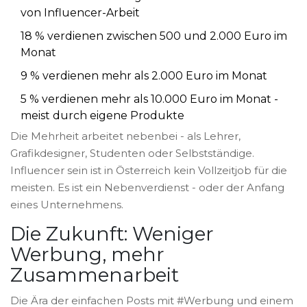
von Influencer-Arbeit
18 % verdienen zwischen 500 und 2.000 Euro im
Monat
9 % verdienen mehr als 2.000 Euro im Monat
5 % verdienen mehr als 10.000 Euro im Monat -
meist durch eigene Produkte
Die Mehrheit arbeitet nebenbei - als Lehrer,
Grafikdesigner, Studenten oder Selbstständige.
Influencer sein ist in Österreich kein Vollzeitjob für die
meisten. Es ist ein Nebenverdienst - oder der Anfang
eines Unternehmens.
Die Zukunft: Weniger
Werbung, mehr
Zusammenarbeit
Die Ära der einfachen Posts mit #Werbung und einem