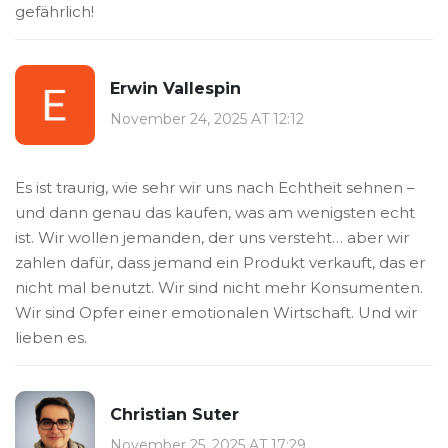
gefährlich!
Erwin Vallespin
November 24, 2025 AT 12:12
Es ist traurig, wie sehr wir uns nach Echtheit sehnen –
und dann genau das kaufen, was am wenigsten echt
ist. Wir wollen jemanden, der uns versteht… aber wir
zahlen dafür, dass jemand ein Produkt verkauft, das er
nicht mal benutzt. Wir sind nicht mehr Konsumenten.
Wir sind Opfer einer emotionalen Wirtschaft. Und wir
lieben es.
Christian Suter
November 25, 2025 AT 17:29