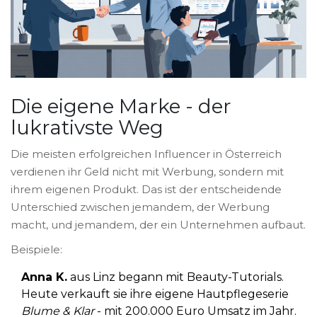
Die eigene Marke - der
lukrativste Weg
Die meisten erfolgreichen Influencer in Österreich
verdienen ihr Geld nicht mit Werbung, sondern mit
ihrem eigenen Produkt. Das ist der entscheidende
Unterschied zwischen jemandem, der Werbung
macht, und jemandem, der ein Unternehmen aufbaut.
Beispiele:
Anna K.
aus Linz begann mit Beauty-Tutorials.
Heute verkauft sie ihre eigene Hautpflegeserie
Blume & Klar
- mit 200.000 Euro Umsatz im Jahr.