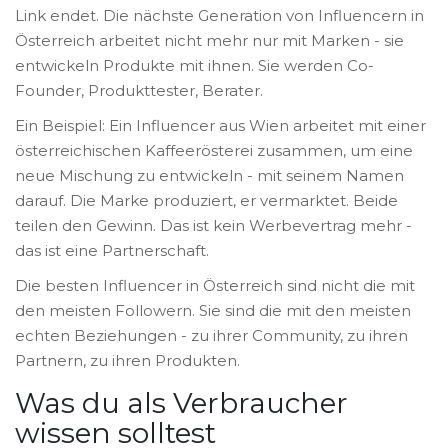
Link endet. Die nächste Generation von Influencern in
Österreich arbeitet nicht mehr nur mit Marken - sie
entwickeln Produkte mit ihnen. Sie werden Co-
Founder, Produkttester, Berater.
Ein Beispiel: Ein Influencer aus Wien arbeitet mit einer
österreichischen Kaffeerösterei zusammen, um eine
neue Mischung zu entwickeln - mit seinem Namen
darauf. Die Marke produziert, er vermarktet. Beide
teilen den Gewinn. Das ist kein Werbevertrag mehr -
das ist eine Partnerschaft.
Die besten Influencer in Österreich sind nicht die mit
den meisten Followern. Sie sind die mit den meisten
echten Beziehungen - zu ihrer Community, zu ihren
Partnern, zu ihren Produkten.
Was du als Verbraucher
wissen solltest