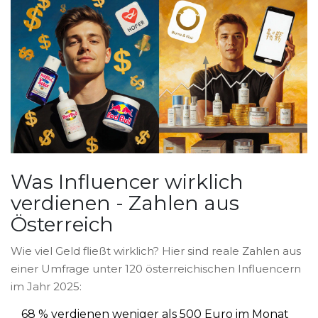
Was Influencer wirklich
verdienen - Zahlen aus
Österreich
Wie viel Geld fließt wirklich? Hier sind reale Zahlen aus
einer Umfrage unter 120 österreichischen Influencern
im Jahr 2025:
68 % verdienen weniger als 500 Euro im Monat