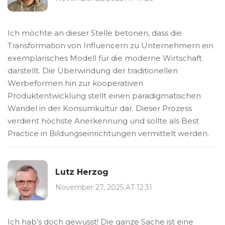
Ich möchte an dieser Stelle betonen, dass die
Transformation von Influencern zu Unternehmern ein
exemplarisches Modell für die moderne Wirtschaft
darstellt. Die Überwindung der traditionellen
Werbeformen hin zur kooperativen
Produktentwicklung stellt einen paradigmatischen
Wandel in der Konsumkultur dar. Dieser Prozess
verdient höchste Anerkennung und sollte als Best
Practice in Bildungseinrichtungen vermittelt werden.
Lutz Herzog
November 27, 2025 AT 12:31
Ich hab’s doch gewusst! Die ganze Sache ist eine