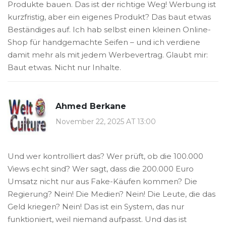
Produkte bauen. Das ist der richtige Weg! Werbung ist
kurzfristig, aber ein eigenes Produkt? Das baut etwas
Beständiges auf. Ich hab selbst einen kleinen Online-
Shop für handgemachte Seifen – und ich verdiene
damit mehr als mit jedem Werbevertrag. Glaubt mir:
Baut etwas. Nicht nur Inhalte.
Ahmed Berkane
November 22, 2025 AT 13:00
Und wer kontrolliert das? Wer prüft, ob die 100.000
Views echt sind? Wer sagt, dass die 200.000 Euro
Umsatz nicht nur aus Fake-Käufen kommen? Die
Regierung? Nein! Die Medien? Nein! Die Leute, die das
Geld kriegen? Nein! Das ist ein System, das nur
funktioniert, weil niemand aufpasst. Und das ist