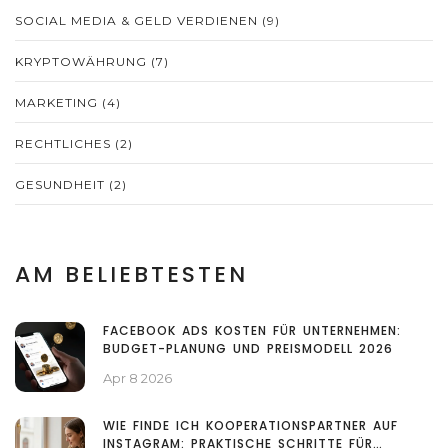
SOCIAL MEDIA & GELD VERDIENEN
(9)
KRYPTOWÄHRUNG
(7)
MARKETING
(4)
RECHTLICHES
(2)
GESUNDHEIT
(2)
AM BELIEBTESTEN
FACEBOOK ADS KOSTEN FÜR UNTERNEHMEN:
BUDGET-PLANUNG UND PREISMODELL 2026
Apr 8 2026
WIE FINDE ICH KOOPERATIONSPARTNER AUF
INSTAGRAM: PRAKTISCHE SCHRITTE FÜR