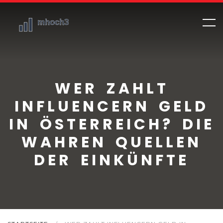
WER ZAHLT
INFLUENCERN GELD
IN ÖSTERREICH? DIE
WAHREN QUELLEN
DER EINKÜNFTE