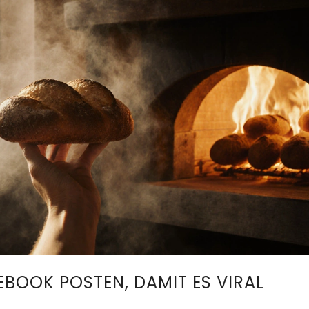
EBOOK POSTEN, DAMIT ES VIRAL