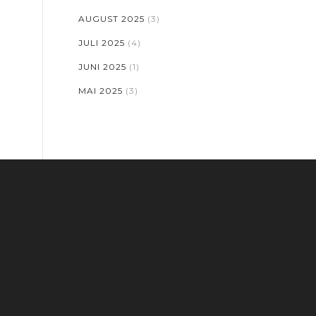
AUGUST 2025
(3)
JULI 2025
(4)
JUNI 2025
(1)
MAI 2025
(3)