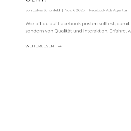
von Lukas Schönfeld
|
Nov, 6 2025
|
Facebook Ads Agentur
|
Wie oft du auf Facebook posten solltest, damit 
sondern von Qualität und Interaktion. Erfahre, w
WEITERLESEN