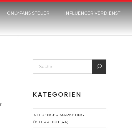
ONLYFANS STEUER
INFLUENCER VERDIENST
KATEGORIEN
r
INFLUENCER MARKETING
ÖSTERREICH
(44)