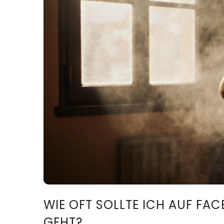
WIE OFT SOLLTE ICH AUF FAC
GEHT?