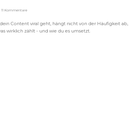
11 Kommentare
dein Content viral geht, hängt nicht von der Häufigkeit ab,
as wirklich zählt - und wie du es umsetzt.