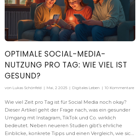
OPTIMALE SOCIAL-MEDIA-
NUTZUNG PRO TAG: WIE VIEL IST
GESUND?
von Lukas Schönfeld
|
Mai, 2 2025
|
Digitales Leben
|
10 Kommentare
Wie viel Zeit pro Tag ist für Social Media noch okay?
Dieser Artikel geht der Frage nach, was ein gesunder
Umgang mit Instagram, TikTok und Co. wirklich
bedeutet. Neben neueren Studien gibt’s ehrliche
Einblicke, konkrete Tipps und einen Vergleich, wie sich