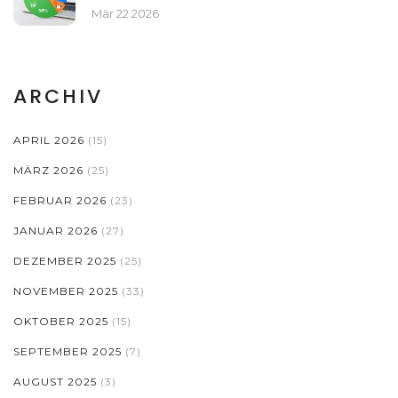
Mär 22 2026
ARCHIV
APRIL 2026
(15)
MÄRZ 2026
(25)
FEBRUAR 2026
(23)
JANUAR 2026
(27)
DEZEMBER 2025
(25)
NOVEMBER 2025
(33)
OKTOBER 2025
(15)
SEPTEMBER 2025
(7)
AUGUST 2025
(3)