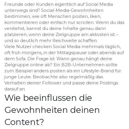
Freunde oder Kunden eigentlich auf Social Media
unterwegs sind? Social-Media-Gewohnheiten
bestimmen, wie oft Menschen posten, liken,
kommentieren oder einfach nur scrollen. Wenn du das
verstehst, kannst du deine Inhalte genau dann
platzieren, wenn deine Zielgruppe am aktivsten ist –
und so deutlich mehr Reichweite schaffen.
Viele Nutzer checken Social Media mehrmals täglich,
oft früh morgens, in der Mittagspause oder abends auf
dem Sofa. Die Frage ist: Wann genau hängt deine
Zielgruppe online ab? Ein B2B-Unternehmen sollte
zum Beispiel anders posten als ein Lifestyle-Brand für
junge Leute. Beobachte also regelmäßig das
Verhalten deiner Follower und passe deine Postings
darauf an.
Wie beeinflussen die
Gewohnheiten deinen
Content?