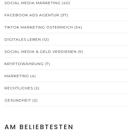
SOCIAL MEDIA MARKETING
(40)
FACEBOOK ADS AGENTUR
(37)
TIKTOK MARKETING ÖSTERREICH
(34)
DIGITALES LEBEN
(12)
SOCIAL MEDIA & GELD VERDIENEN
(9)
KRYPTOWÄHRUNG
(7)
MARKETING
(4)
RECHTLICHES
(2)
GESUNDHEIT
(2)
AM BELIEBTESTEN