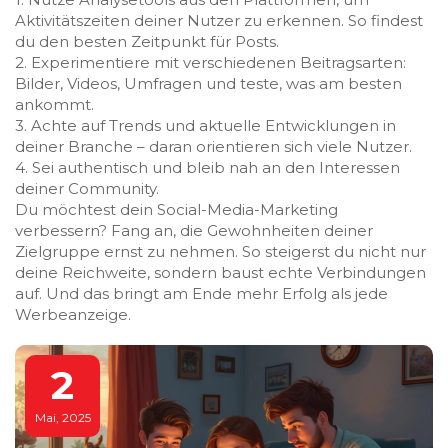
Aktivitätszeiten deiner Nutzer zu erkennen. So findest
du den besten Zeitpunkt für Posts.
2. Experimentiere mit verschiedenen Beitragsarten:
Bilder, Videos, Umfragen und teste, was am besten
ankommt.
3. Achte auf Trends und aktuelle Entwicklungen in
deiner Branche – daran orientieren sich viele Nutzer.
4. Sei authentisch und bleib nah an den Interessen
deiner Community.
Du möchtest dein Social-Media-Marketing
verbessern? Fang an, die Gewohnheiten deiner
Zielgruppe ernst zu nehmen. So steigerst du nicht nur
deine Reichweite, sondern baust echte Verbindungen
auf. Und das bringt am Ende mehr Erfolg als jede
Werbeanzeige.
2
Mai, 2025