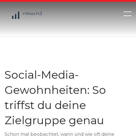
Social-Media-
Gewohnheiten: So
triffst du deine
Zielgruppe genau
Schon mal beobachtet, wann und wie oft deine